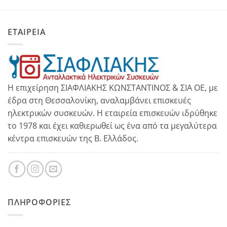
ΕΤΑΙΡΕΙΑ
Η επιχείρηση ΣΙΑΦΛΙΑΚΗΣ ΚΩΝΣΤΑΝΤΙΝΟΣ & ΣΙΑ ΟΕ, με
έδρα στη Θεσσαλονίκη, αναλαμβάνει επισκευές
ηλεκτρικών συσκευών. Η εταιρεία επισκευών ιδρύθηκε
το 1978 και έχει καθιερωθεί ως ένα από τα μεγαλύτερα
κέντρα επισκευών της Β. Ελλάδος.
ΠΛΗΡΟΦΟΡΊΕΣ