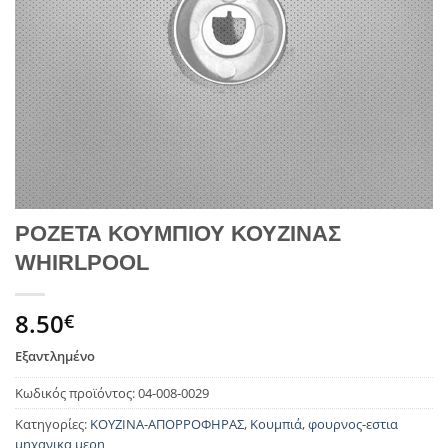
ΡΟΖΕΤΑ ΚΟΥΜΠΙΟΥ ΚΟΥΖΙΝΑΣ
WHIRLPOOL
8.50
€
Εξαντλημένο
Κωδικός προϊόντος:
04-008-0029
Κατηγορίες:
ΚΟΥΖΙΝΑ-ΑΠΟΡΡΟΦΗΡΑΣ
,
Κουμπιά
,
φουρνος-εστια
μηχανικα μερη