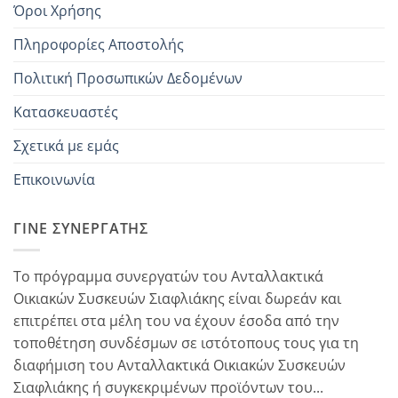
Όροι Χρήσης
Πληροφορίες Αποστολής
Πολιτική Προσωπικών Δεδομένων
Κατασκευαστές
Σχετικά με εμάς
Επικοινωνία
ΓΊΝΕ ΣΥΝΕΡΓΆΤΗΣ
Το πρόγραμμα συνεργατών του Ανταλλακτικά
Οικιακών Συσκευών Σιαφλιάκης είναι δωρεάν και
επιτρέπει στα μέλη του να έχουν έσοδα από την
τοποθέτηση συνδέσμων σε ιστότοπους τους για τη
διαφήμιση του Ανταλλακτικά Οικιακών Συσκευών
Σιαφλιάκης ή συγκεκριμένων προϊόντων του...