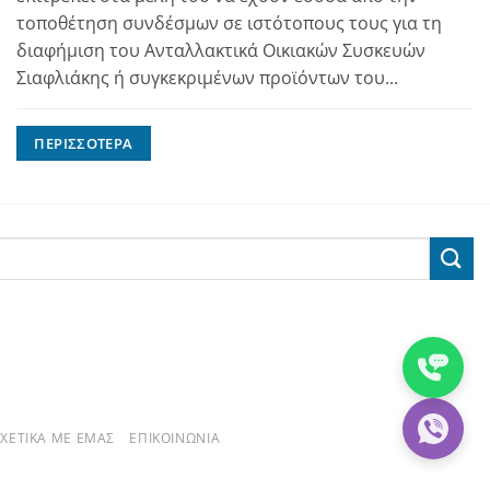
τοποθέτηση συνδέσμων σε ιστότοπους τους για τη
διαφήμιση του Ανταλλακτικά Οικιακών Συσκευών
Σιαφλιάκης ή συγκεκριμένων προϊόντων του...
ΠΕΡΙΣΣΌΤΕΡΑ
ΣΧΕΤΙΚΆ ΜΕ ΕΜΆΣ
ΕΠΙΚΟΙΝΩΝΊΑ