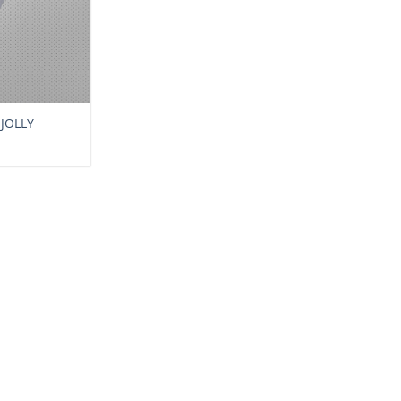
JOLLY