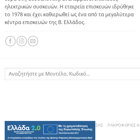
ηλεκτρικών συσκευών. Η εταιρεία επισκευών ιδρύθηκε
το 1978 και έχει καθιερωθεί ως ένα από τα μεγαλύτερα
κέντρα επισκευών της Β. Ελλάδος.
ΌΡΟΙ ΧΡΉΣΗΣ
ΠΛΗΡΟΦΟΡΊΕΣ 