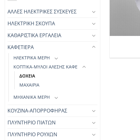
ΑΛΛΕΣ ΗΛΕΚΤΡΙΚΕΣ ΣΥΣΚΕΥΕΣ
ΗΛΕΚΤΡΙΚΗ ΣΚΟΥΠΑ
+
ΚΑΘΑΡΙΣΤΙΚΑ ΕΡΓΑΛΕΙΑ
ΚΑΦΕΤΙΕΡΑ
ΗΛΕΚΤΡΙΚΑ ΜΕΡΗ
ΚΟΠΤΙΚΑ-ΜΥΛΟΙ ΑΛΕΣΗΣ ΚΑΦΕ
ΔΟΧΕΙΑ
ΜΑΧΑΙΡΙΑ
ΜΗΧΑΝΙΚΑ ΜΕΡΗ
ΚΟΥΖΙΝΑ-ΑΠΟΡΡΟΦΗΡΑΣ
ΠΛΥΝΤΗΡΙΟ ΠΙΑΤΩΝ
ΠΛΥΝΤΗΡΙΟ ΡΟΥΧΩΝ