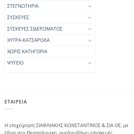
ΣΤΕΓΝΩΤΗΡΙΑ
ΣΥΣΚΕΥΕΣ
ΣΥΣΚΕΥΕΣ ΣΙΔΕΡΩΜΑΤΟΣ
ΧΥΤΡΑ-ΚΑΤΣΑΡΟΛΑ
ΧΩΡΊΣ ΚΑΤΗΓΟΡΊΑ
ΨΥΓΕΙΟ
ΕΤΑΙΡΕΙΑ
Η επιχείρηση ΣΙΑΦΛΙΑΚΗΣ ΚΩΝΣΤΑΝΤΙΝΟΣ & ΣΙΑ ΟΕ, με
έδρα στη Θεσσαλονίκη, αναλαμβάνει επισκευές