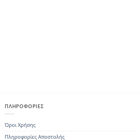
ΠΛΗΡΟΦΟΡΊΕΣ
Όροι Χρήσης
Πληροφορίες Αποστολής