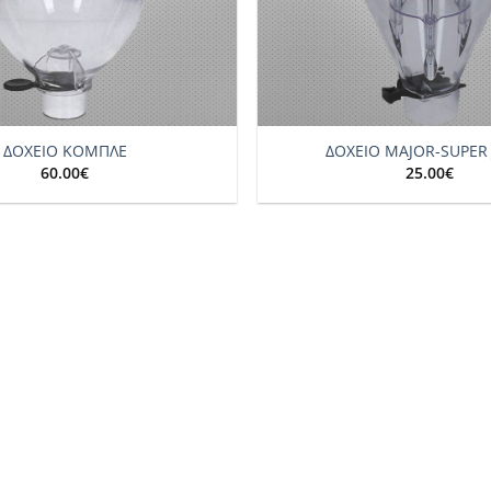
+
ΔΟΧΕΙΟ ΚΟΜΠΛΕ
ΔΟΧΕΙΟ MAJOR-SUPER 
60.00
€
25.00
€