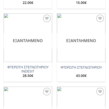
22.00
€
15.00
€
Add to
Add to
wishlist
wishlist
ΕΞΑΝΤΛΗΜΈΝΟ
ΕΞΑΝΤΛΗΜΈΝΟ
ΦΤΕΡΩΤΗ ΣΤΕΓΝΩΤΗΡΙΟΥ
ΦΤΕΡΩΤΗ ΣΤΕΓΝΩΤΗΡΙΟΥ
INDESIT
28.50
€
43.00
€
Add to
Add to
wishlist
wishlist