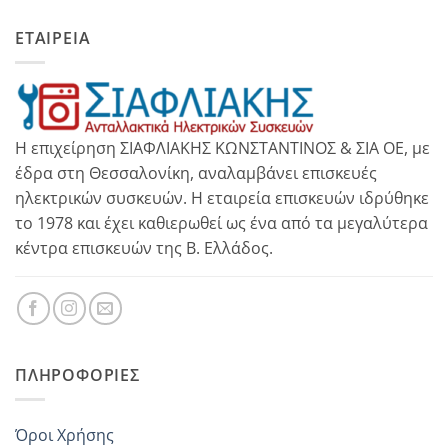
ΕΤΑΙΡΕΙΑ
Η επιχείρηση ΣΙΑΦΛΙΑΚΗΣ ΚΩΝΣΤΑΝΤΙΝΟΣ & ΣΙΑ ΟΕ, με
έδρα στη Θεσσαλονίκη, αναλαμβάνει επισκευές
ηλεκτρικών συσκευών. Η εταιρεία επισκευών ιδρύθηκε
το 1978 και έχει καθιερωθεί ως ένα από τα μεγαλύτερα
κέντρα επισκευών της Β. Ελλάδος.
ΠΛΗΡΟΦΟΡΊΕΣ
Όροι Χρήσης