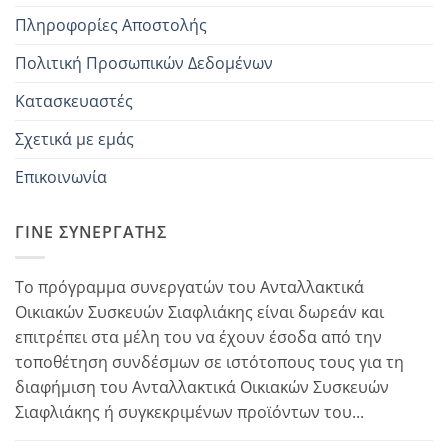
Πληροφορίες Αποστολής
Πολιτική Προσωπικών Δεδομένων
Κατασκευαστές
Σχετικά με εμάς
Επικοινωνία
ΓΊΝΕ ΣΥΝΕΡΓΆΤΗΣ
Το πρόγραμμα συνεργατών του Ανταλλακτικά
Οικιακών Συσκευών Σιαφλιάκης είναι δωρεάν και
επιτρέπει στα μέλη του να έχουν έσοδα από την
τοποθέτηση συνδέσμων σε ιστότοπους τους για τη
διαφήμιση του Ανταλλακτικά Οικιακών Συσκευών
Σιαφλιάκης ή συγκεκριμένων προϊόντων του...