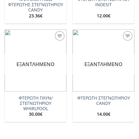
ΦΤΕΡΩΤΗΣ ΣΤΕΓΝΩΤΗΡΙΟΥ
INDESIT
CANDY
23.36
€
12.00
€
Add to
Add to
wishlist
wishlist
ΕΞΑΝΤΛΗΜΈΝΟ
ΕΞΑΝΤΛΗΜΈΝΟ
ΦΤΕΡΩΤΗ ΠΛΥΝ/
ΦΤΕΡΩΤΗ ΣΤΕΓΝΩΤΗΡΙΟΥ
ΣΤΕΓΝΩΤΗΡΙΟΥ
CANDY
WHIRLPOOL
30.00
€
14.00
€