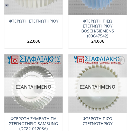
ΦΤΕΡΩΤΗ ΠΙΣΩ
ΦΤΕΡΩΤΗ ΣΤΕΓΝΩΤΗΡΙΟΥ
ΣΤΕΓΝΩΤΗΡΙΟΥ
BOSCH/SIEMENS
(00647542)
22.00
€
24.00
€
Add to
Add to
wishlist
wishlist
ΕΞΑΝΤΛΗΜΈΝΟ
ΕΞΑΝΤΛΗΜΈΝΟ
ΦΤΕΡΩΤΗ ΣΥΜΒΑΤΗ ΓΙΑ
ΦΤΕΡΩΤΗ ΠΙΣΩ
ΣΤΕΓΝΩΤΗΡΙΟ SAMSUNG
ΣΤΕΓΝΩΤΗΡΙΟΥ
(DC82-01208A)