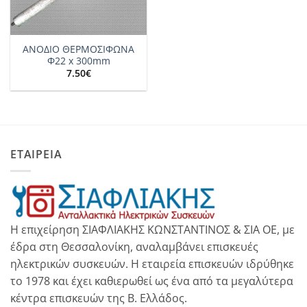
ΑΝΟΔΙΟ ΘΕΡΜΟΣΙΦΩΝΑ
Φ22 x 300mm
7.50
€
ΕΤΑΙΡΕΙΑ
Η επιχείρηση ΣΙΑΦΛΙΑΚΗΣ ΚΩΝΣΤΑΝΤΙΝΟΣ & ΣΙΑ ΟΕ, με
έδρα στη Θεσσαλονίκη, αναλαμβάνει επισκευές
ηλεκτρικών συσκευών. Η εταιρεία επισκευών ιδρύθηκε
το 1978 και έχει καθιερωθεί ως ένα από τα μεγαλύτερα
κέντρα επισκευών της Β. Ελλάδος.