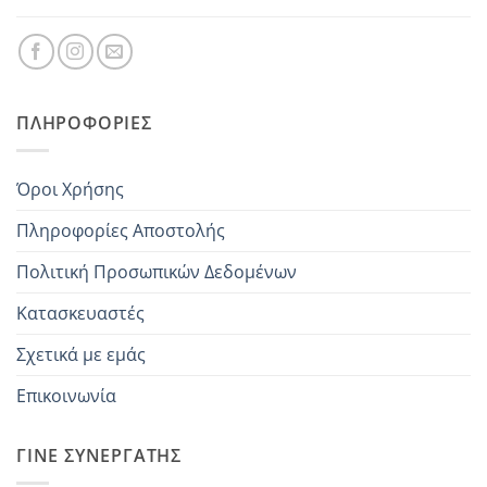
ΠΛΗΡΟΦΟΡΊΕΣ
Όροι Χρήσης
Πληροφορίες Αποστολής
Πολιτική Προσωπικών Δεδομένων
Κατασκευαστές
Σχετικά με εμάς
Επικοινωνία
ΓΊΝΕ ΣΥΝΕΡΓΆΤΗΣ