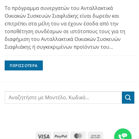
Το πρόγραμμα συνεργατών του Ανταλλακτικά
Οικιακών Συσκευών Σιαφλιάκης είναι δωρεάν και
επιτρέπει στα μέλη του να έχουν έσοδα από την
τοποθέτηση συνδέσμων σε ιστότοπους τους για τη
διαφήμιση του Ανταλλακτικά Οικιακών Συσκευών
Σιαφλιάκης ή συγκεκριμένων προϊόντων του...
ΠΕΡΙΣΣΌΤΕΡΑ
Visa
PayPal
MasterCard
Cash