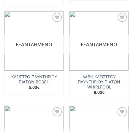
Add to
Add to
wishlist
wishlist
ΕΞΑΝΤΛΗΜΈΝΟ
ΕΞΑΝΤΛΗΜΈΝΟ
ΚΛΕΙΣΤΡΟ ΠΛΥΝΤΗΡΙΟΥ
ΛΑΒΗ ΚΛΕΙΣΤΡΟΥ
ΠΙΑΤΩΝ BOSCH
ΠΛΥΝΤΗΡΙΟΥ ΠΙΑΤΩΝ
WHIRLPOOL
5.00
€
8.00
€
Add to
Add to
wishlist
wishlist