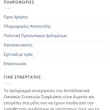
ΠΛΗΡΟΦΟΡΊΕΣ
Όροι Χρήσης
Πληροφορίες Αποστολής
Πολιτική Προσωπικών Δεδομένων
Κατασκευαστές
Σχετικά με εμάς
Επικοινωνία
ΓΊΝΕ ΣΥΝΕΡΓΆΤΗΣ
Το πρόγραμμα συνεργατών του Ανταλλακτικά
Οικιακών Συσκευών Σιαφλιάκης είναι δωρεάν και
επιτρέπει στα μέλη του να έχουν έσοδα από την
τοποθέτηση συνδέσμων σε ιστότοπους τους για τη