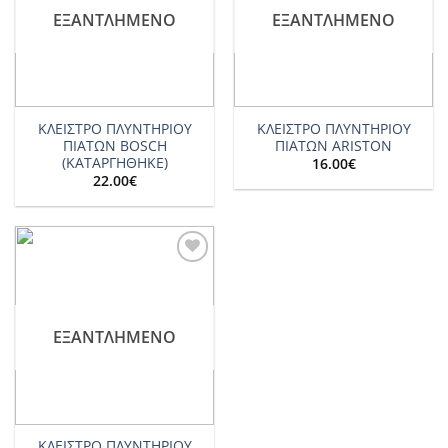
ΕΞΑΝΤΛΗΜΈΝΟ
ΕΞΑΝΤΛΗΜΈΝΟ
ΚΛΕΙΣΤΡΟ ΠΛΥΝΤΗΡΙΟΥ
ΚΛΕΙΣΤΡΟ ΠΛΥΝΤΗΡΙΟΥ
ΠΙΑΤΩΝ BOSCH
ΠΙΑΤΩΝ ARISTON
(ΚΑΤΑΡΓΗΘΗΚΕ)
16.00
€
22.00
€
Add to
wishlist
ΕΞΑΝΤΛΗΜΈΝΟ
ΚΛΕΙΣΤΡΟ ΠΛΥΝΤΗΡΙΟΥ