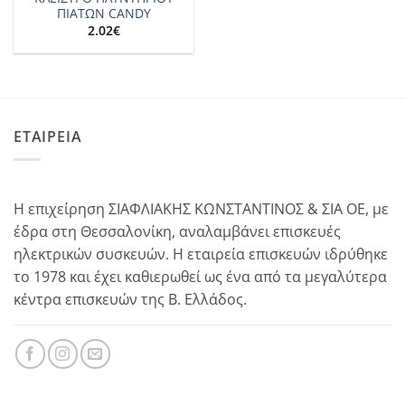
ΠΙΑΤΩΝ CANDY
2.02
€
ΕΤΑΙΡΕΙΑ
Η επιχείρηση ΣΙΑΦΛΙΑΚΗΣ ΚΩΝΣΤΑΝΤΙΝΟΣ & ΣΙΑ ΟΕ, με
έδρα στη Θεσσαλονίκη, αναλαμβάνει επισκευές
ηλεκτρικών συσκευών. Η εταιρεία επισκευών ιδρύθηκε
το 1978 και έχει καθιερωθεί ως ένα από τα μεγαλύτερα
κέντρα επισκευών της Β. Ελλάδος.