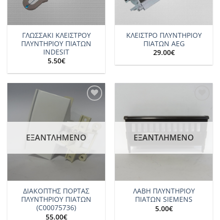
ΓΛΩΣΣΑΚΙ ΚΛΕΙΣΤΡΟΥ
ΚΛΕΙΣΤΡΟ ΠΛΥΝΤΗΡΙΟΥ
ΠΛΥΝΤΗΡΙΟΥ ΠΙΑΤΩΝ
ΠΙΑΤΩΝ AEG
INDESIT
29.00
€
5.50
€
Add to
Add to
wishlist
wishlist
ΕΞΑΝΤΛΗΜΈΝΟ
ΕΞΑΝΤΛΗΜΈΝΟ
ΔΙΑΚΟΠΤΗΣ ΠΟΡΤΑΣ
ΛΑΒΗ ΠΛΥΝΤΗΡΙΟΥ
ΠΛΥΝΤΗΡΙΟΥ ΠΙΑΤΩΝ
ΠΙΑΤΩΝ SIEMENS
(C00075736)
5.00
€
55.00
€