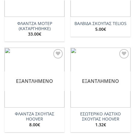
ΦΛΑΝΤΖΑ ΜΟΤΕΡ
ΒΑΛΒΙΔΑ ΣΚΟΥΠΑΣ TELIOS
(ΚΑΤΑΡΓΗΘΗΚΕ)
5.00
€
33.00
€
Add to
Add to
wishlist
wishlist
ΕΞΑΝΤΛΗΜΈΝΟ
ΕΞΑΝΤΛΗΜΈΝΟ
ΦΛΑΝΤΖΑ ΣΚΟΥΠΑΣ
ΕΣΩΤΕΡΙΚΟ ΛΑΣΤΙΧΟ
HOOVER
ΣΚΟΥΠΑΣ HOOVER
8.00
€
1.32
€