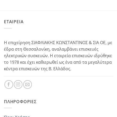
ΕΤΑΙΡΕΙΑ
Η επιχείρηση ΣΙΑΦΛΙΑΚΗΣ ΚΩΝΣΤΑΝΤΙΝΟΣ & ΣΙΑ ΟΕ, με
έδρα στη Θεσσαλονίκη, αναλαμβάνει επισκευές
ηλεκτρικών συσκευών. Η εταιρεία επισκευών ιδρύθηκε
το 1978 και έχει καθιερωθεί ως ένα από τα μεγαλύτερα
κέντρα επισκευών της Β. Ελλάδος.
ΠΛΗΡΟΦΟΡΊΕΣ