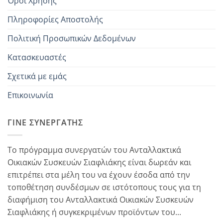
Όροι Χρήσης
Πληροφορίες Αποστολής
Πολιτική Προσωπικών Δεδομένων
Κατασκευαστές
Σχετικά με εμάς
Επικοινωνία
ΓΊΝΕ ΣΥΝΕΡΓΆΤΗΣ
Το πρόγραμμα συνεργατών του Ανταλλακτικά
Οικιακών Συσκευών Σιαφλιάκης είναι δωρεάν και
επιτρέπει στα μέλη του να έχουν έσοδα από την
τοποθέτηση συνδέσμων σε ιστότοπους τους για τη
διαφήμιση του Ανταλλακτικά Οικιακών Συσκευών
Σιαφλιάκης ή συγκεκριμένων προϊόντων του...