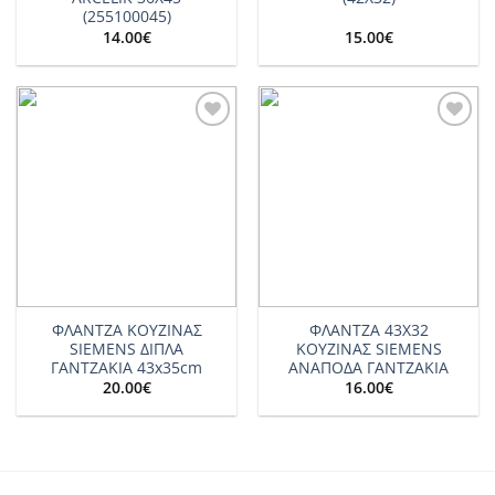
(255100045)
14.00
€
15.00
€
Add to
Add to
wishlist
wishlist
ΦΛΑΝΤΖΑ ΚΟΥΖΙΝΑΣ
ΦΛΑΝΤΖΑ 43X32
SIEMENS ΔΙΠΛΑ
ΚΟΥΖΙΝΑΣ SIEMENS
ΓΑΝΤΖΑΚΙΑ 43x35cm
ΑΝΑΠΟΔΑ ΓΑΝΤΖΑΚΙΑ
20.00
€
16.00
€