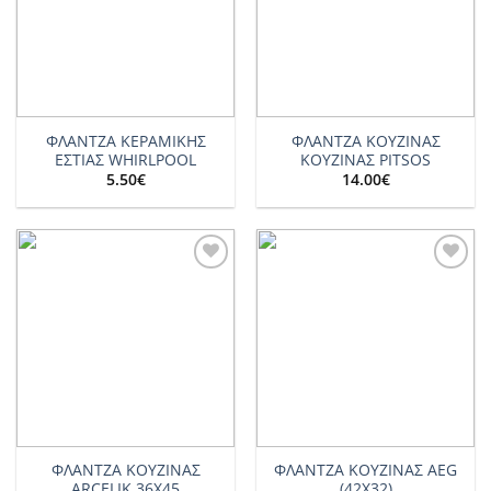
ΦΛΑΝΤΖΑ ΚΕΡΑΜΙΚΗΣ
ΦΛΑΝΤΖΑ ΚΟΥΖΙΝΑΣ
ΕΣΤΙΑΣ WHIRLPOOL
ΚΟΥΖΙΝΑΣ PITSOS
5.50
€
14.00
€
Add to
Add to
wishlist
wishlist
ΦΛΑΝΤΖΑ ΚΟΥΖΙΝΑΣ
ΦΛΑΝΤΖΑ ΚΟΥΖΙΝΑΣ AEG
ARCELIK 36X45
(42Χ32)