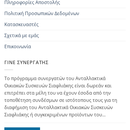
Πληροφορίες Αποστολής
Πολιτική Προσωπικών Δεδομένων
Κατασκευαστές
Σχετικά με εμάς
Επικοινωνία
ΓΊΝΕ ΣΥΝΕΡΓΆΤΗΣ
Το πρόγραμμα συνεργατών του Ανταλλακτικά
Οικιακών Συσκευών Σιαφλιάκης είναι δωρεάν και
επιτρέπει στα μέλη του να έχουν έσοδα από την
τοποθέτηση συνδέσμων σε ιστότοπους τους για τη
διαφήμιση του Ανταλλακτικά Οικιακών Συσκευών
Σιαφλιάκης ή συγκεκριμένων προϊόντων του...