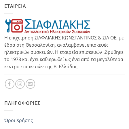
ΕΤΑΙΡΕΙΑ
Η επιχείρηση ΣΙΑΦΛΙΑΚΗΣ ΚΩΝΣΤΑΝΤΙΝΟΣ & ΣΙΑ ΟΕ, με
έδρα στη Θεσσαλονίκη, αναλαμβάνει επισκευές
ηλεκτρικών συσκευών. Η εταιρεία επισκευών ιδρύθηκε
το 1978 και έχει καθιερωθεί ως ένα από τα μεγαλύτερα
κέντρα επισκευών της Β. Ελλάδος.
ΠΛΗΡΟΦΟΡΊΕΣ
Όροι Χρήσης