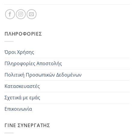
ΠΛΗΡΟΦΟΡΊΕΣ
Όροι Χρήσης
Πληροφορίες Αποστολής
Πολιτική Προσωπικών Δεδομένων
Κατασκευαστές
Σχετικά με εμάς
Επικοινωνία
ΓΊΝΕ ΣΥΝΕΡΓΆΤΗΣ