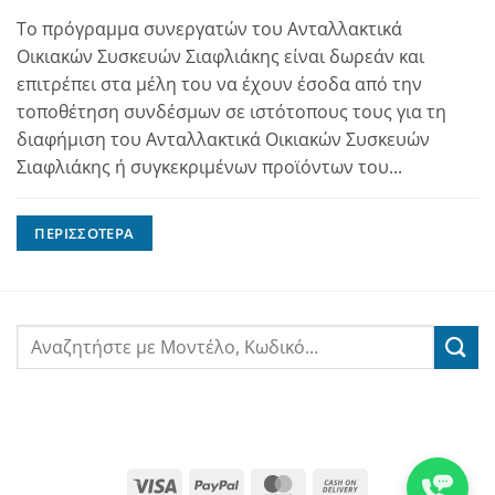
Το πρόγραμμα συνεργατών του Ανταλλακτικά
Οικιακών Συσκευών Σιαφλιάκης είναι δωρεάν και
επιτρέπει στα μέλη του να έχουν έσοδα από την
τοποθέτηση συνδέσμων σε ιστότοπους τους για τη
διαφήμιση του Ανταλλακτικά Οικιακών Συσκευών
Σιαφλιάκης ή συγκεκριμένων προϊόντων του...
ΠΕΡΙΣΣΌΤΕΡΑ
Visa
PayPal
MasterCard
Cash