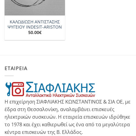
ΚΑΛΩΔΙΩΣΗ ΑΝΤΙΣΤΑΣΗΣ
ΨΥΓΕΙΟΥ INDESIT-ARISTON
50.00
€
ΕΤΑΙΡΕΙΑ
Η επιχείρηση ΣΙΑΦΛΙΑΚΗΣ ΚΩΝΣΤΑΝΤΙΝΟΣ & ΣΙΑ ΟΕ, με
έδρα στη Θεσσαλονίκη, αναλαμβάνει επισκευές
ηλεκτρικών συσκευών. Η εταιρεία επισκευών ιδρύθηκε
το 1978 και έχει καθιερωθεί ως ένα από τα μεγαλύτερα
κέντρα επισκευών της Β. Ελλάδος.