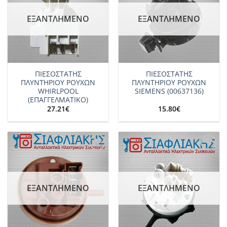
ΕΞΑΝΤΛΗΜΈΝΟ
ΕΞΑΝΤΛΗΜΈΝΟ
ΠIEΣΟΣΤΑΤΗΣ
ΠΙΕΣΟΣΤΑΤΗΣ
ΠΛΥΝΤΗΡΙΟΥ ΡΟΥΧΩΝ
ΠΛΥΝΤΗΡΙΟΥ ΡΟΥΧΩΝ
WHIRLPOOL
SIEMENS (00637136)
(ΕΠΑΓΓΕΛΜΑΤΙΚΟ)
27.21
€
15.80
€
Add to
Add to
wishlist
wishlist
ΕΞΑΝΤΛΗΜΈΝΟ
ΕΞΑΝΤΛΗΜΈΝΟ