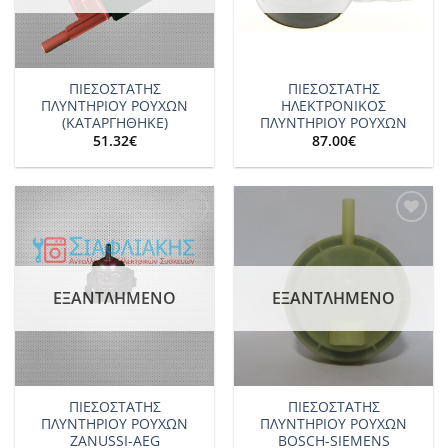
ΠΙΕΣΟΣΤΑΤΗΣ
ΠΙΕΣΟΣΤΑΤΗΣ
ΠΛΥΝΤΗΡΙΟΥ ΡΟΥΧΩΝ
ΗΛΕΚΤΡΟΝΙΚΟΣ
(ΚΑΤΑΡΓΗΘΗΚΕ)
ΠΛΥΝΤΗΡΙΟΥ ΡΟΥΧΩΝ
51.32
€
87.00
€
Add to
Add to
wishlist
wishlist
ΕΞΑΝΤΛΗΜΈΝΟ
ΕΞΑΝΤΛΗΜΈΝΟ
ΠΙΕΣΟΣΤΑΤΗΣ
ΠΙΕΣΟΣΤΑΤΗΣ
ΠΛΥΝΤΗΡΙΟΥ ΡΟΥΧΩΝ
ΠΛΥΝΤΗΡΙΟΥ ΡΟΥΧΩΝ
ZANUSSI-AEG
BOSCH-SIEMENS