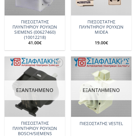
ΠΙΕΣΟΣΤΑΤΗΣ
ΠΙΕΣΟΣΤΑΤΗΣ
ΠΛΥΝΤΗΡΙΟΥ ΡΟΥΧΩΝ
ΠΛΥΝΤΗΡΙΟΥ ΡΟΥΧΩΝ
SIEMENS (00627460)
MIDEA
(10012218)
41.00
€
19.00
€
Add to
Add to
wishlist
wishlist
ΕΞΑΝΤΛΗΜΈΝΟ
ΕΞΑΝΤΛΗΜΈΝΟ
ΠΙΕΣΟΣΤΑΤΗΣ
ΠΙΕΣΟΣΤΑΤΗΣ VESTEL
ΠΛΥΝΤΗΡΙΟΥ ΡΟΥΧΩΝ
BOSCH/SIEMENS