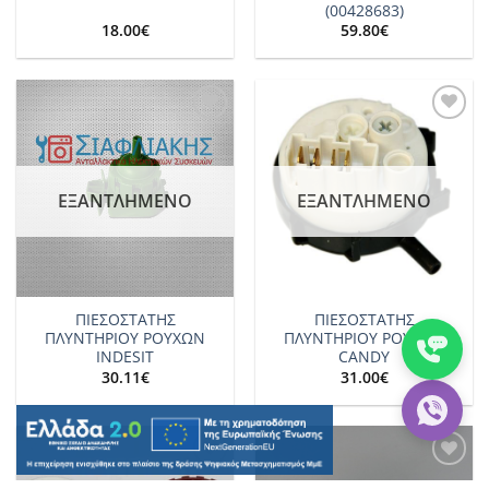
(00428683)
18.00
€
59.80
€
Add to
Add to
wishlist
wishlist
ΕΞΑΝΤΛΗΜΈΝΟ
ΕΞΑΝΤΛΗΜΈΝΟ
ΠΙΕΣΟΣΤΑΤΗΣ
ΠΙΕΣΟΣΤΑΤΗΣ
ΠΛΥΝΤΗΡΙΟΥ ΡΟΥΧΩΝ
ΠΛΥΝΤΗΡΙΟΥ ΡΟΥΧΩΝ
INDESIT
CANDY
30.11
€
31.00
€
Add to
Add to