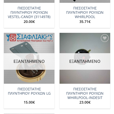
ΠΙΕΣΟΣΤΑΤΗΣ
ΠΙΕΣΟΣΤΑΤΗΣ
ΠΛΥΝΤΗΡΙΟΥ ΡΟΥΧΩΝ
ΠΛΥΝΤΗΡΙΟΥ ΡΟΥΧΩΝ
VESTEL-CANDY (3114978)
WHIRLPOOL
20.00
€
35.71
€
Add to
Add to
wishlist
wishlist
ΕΞΑΝΤΛΗΜΈΝΟ
ΕΞΑΝΤΛΗΜΈΝΟ
ΠΙΕΣΟΣΤΑΤΗΣ
ΠΙΕΣΟΣΤΑΤΗΣ
ΠΛΥΝΤΗΡΙΟΥ ΡΟΥΧΩΝ LG
ΠΛΥΝΤΗΡΙΟΥ ΡΟΥΧΩΝ
WHIRLPOOL-INDESIT
15.00
€
23.00
€