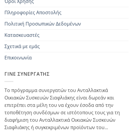
Όροι Χρήσης
Πληροφορίες Αποστολής
Πολιτική Προσωπικών Δεδομένων
Κατασκευαστές
Σχετικά με εμάς
Επικοινωνία
ΓΊΝΕ ΣΥΝΕΡΓΆΤΗΣ
Το πρόγραμμα συνεργατών του Ανταλλακτικά
Οικιακών Συσκευών Σιαφλιάκης είναι δωρεάν και
επιτρέπει στα μέλη του να έχουν έσοδα από την
τοποθέτηση συνδέσμων σε ιστότοπους τους για τη
διαφήμιση του Ανταλλακτικά Οικιακών Συσκευών
Σιαφλιάκης ή συγκεκριμένων προϊόντων του...