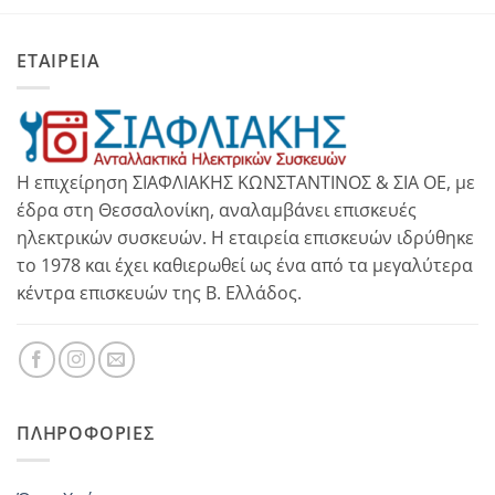
ΕΤΑΙΡΕΙΑ
Η επιχείρηση ΣΙΑΦΛΙΑΚΗΣ ΚΩΝΣΤΑΝΤΙΝΟΣ & ΣΙΑ ΟΕ, με
έδρα στη Θεσσαλονίκη, αναλαμβάνει επισκευές
ηλεκτρικών συσκευών. Η εταιρεία επισκευών ιδρύθηκε
το 1978 και έχει καθιερωθεί ως ένα από τα μεγαλύτερα
κέντρα επισκευών της Β. Ελλάδος.
ΠΛΗΡΟΦΟΡΊΕΣ