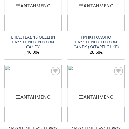
ΕΞΑΝΤΛΗΜΈΝΟ
ΕΞΑΝΤΛΗΜΈΝΟ
ΕΠΙΛΟΓΕΑΣ 16 ΘΕΣΕΩΝ
ΠΛΗΚΤΡΟΛΟΓΙΟ
ΠΛΥΝΤΗΡΙΟΥ ΡΟΥΧΩΝ
ΠΛΥΝΤΗΡΙΟΥ ΡΟΥΧΩΝ
CANDY
CANDY (ΚΑΤΑΡΓΗΘΗΚΕ)
16.00
€
28.68
€
Add to
Add to
wishlist
wishlist
ΕΞΑΝΤΛΗΜΈΝΟ
ΕΞΑΝΤΛΗΜΈΝΟ
ΔΙΑΚΟΠΤΑΚΙ ΠΛΥΝΤΗΡΙΟΥ
ΔΙΑΚΟΠΤΑΚΙ ΠΛΥΝΤΗΡΙΟΥ