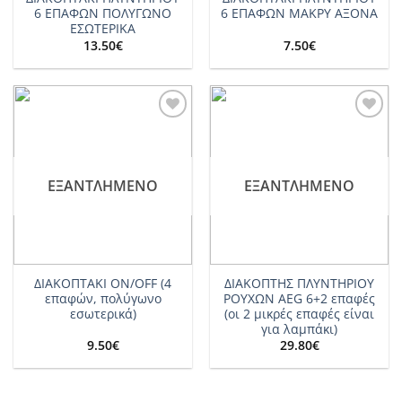
6 ΕΠΑΦΩΝ ΠΟΛΥΓΩΝΟ
6 ΕΠΑΦΩΝ ΜΑΚΡΥ ΑΞΟΝΑ
ΕΣΩΤΕΡΙΚΑ
13.50
€
7.50
€
Add to
Add to
wishlist
wishlist
ΕΞΑΝΤΛΗΜΈΝΟ
ΕΞΑΝΤΛΗΜΈΝΟ
ΔΙΑΚΟΠΤΑΚΙ ON/OFF (4
ΔΙΑΚΟΠΤΗΣ ΠΛΥΝΤΗΡΙΟΥ
επαφών, πολύγωνο
ΡΟΥΧΩΝ AEG 6+2 επαφές
εσωτερικά)
(οι 2 μικρές επαφές είναι
για λαμπάκι)
9.50
€
29.80
€