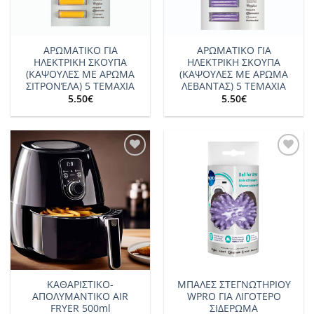
ΑΡΩΜΑΤΙΚΟ ΓΙΑ
ΑΡΩΜΑΤΙΚΟ ΓΙΑ
ΗΛΕΚΤΡΙΚΗ ΣΚΟΥΠΑ
ΗΛΕΚΤΡΙΚΗ ΣΚΟΥΠΑ
(ΚΑΨΟΥΛΕΣ ΜΕ ΑΡΩΜΑ
(ΚΑΨΟΥΛΕΣ ΜΕ ΑΡΩΜΑ
ΣΙΤΡΟΝΈΛΑ) 5 TEMAXIA
ΛΕΒΑΝΤΑΣ) 5 TEMAXIA
5.50
€
5.50
€
Add to
Add to
wishlist
wishlist
ΚΑΘΑΡΙΣΤΙΚΟ-
ΜΠΑΛΕΣ ΣΤΕΓΝΩΤΗΡΙΟΥ
ΑΠΟΛΥΜΑΝΤΙΚΟ AIR
WPRO ΓΙΑ ΛΙΓΟΤΕΡΟ
FRYER 500ml
ΣΙΔΕΡΩΜΑ