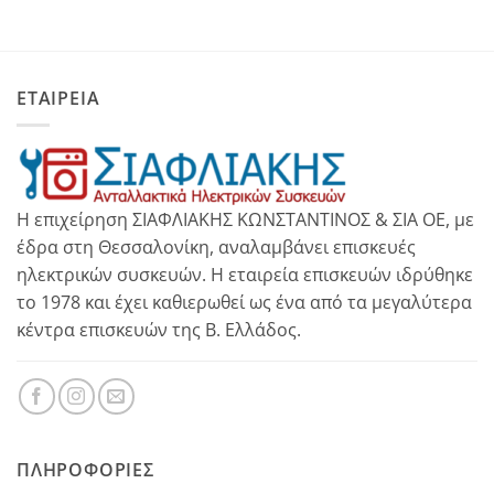
ΕΤΑΙΡΕΙΑ
Η επιχείρηση ΣΙΑΦΛΙΑΚΗΣ ΚΩΝΣΤΑΝΤΙΝΟΣ & ΣΙΑ ΟΕ, με
έδρα στη Θεσσαλονίκη, αναλαμβάνει επισκευές
ηλεκτρικών συσκευών. Η εταιρεία επισκευών ιδρύθηκε
το 1978 και έχει καθιερωθεί ως ένα από τα μεγαλύτερα
κέντρα επισκευών της Β. Ελλάδος.
ΠΛΗΡΟΦΟΡΊΕΣ