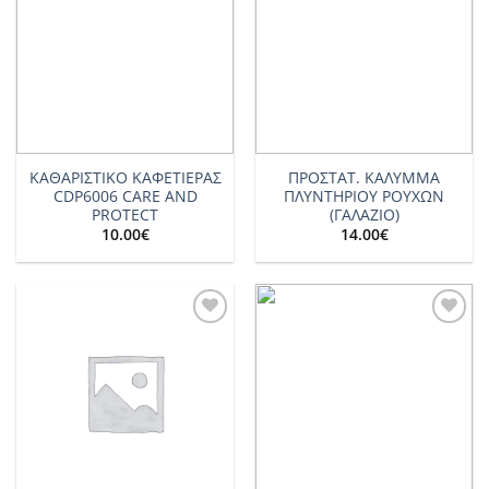
wishlist
wishlist
ΚΑΘΑΡΙΣΤΙΚΟ ΚΑΦΕΤΙΕΡΑΣ
ΠΡΟΣΤΑΤ. ΚΑΛΥΜΜΑ
CDP6006 CARE AND
ΠΛΥΝΤΗΡΙΟΥ ΡΟΥΧΩΝ
PROTECT
(ΓΑΛΑΖΙΟ)
10.00
€
14.00
€
Add to
Add to
wishlist
wishlist