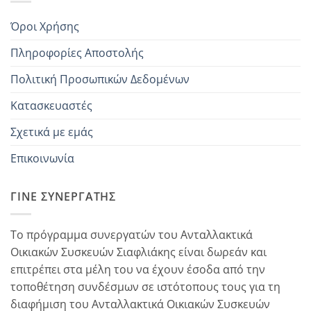
Όροι Χρήσης
Πληροφορίες Αποστολής
Πολιτική Προσωπικών Δεδομένων
Κατασκευαστές
Σχετικά με εμάς
Επικοινωνία
ΓΊΝΕ ΣΥΝΕΡΓΆΤΗΣ
Το πρόγραμμα συνεργατών του Ανταλλακτικά
Οικιακών Συσκευών Σιαφλιάκης είναι δωρεάν και
επιτρέπει στα μέλη του να έχουν έσοδα από την
τοποθέτηση συνδέσμων σε ιστότοπους τους για τη
διαφήμιση του Ανταλλακτικά Οικιακών Συσκευών