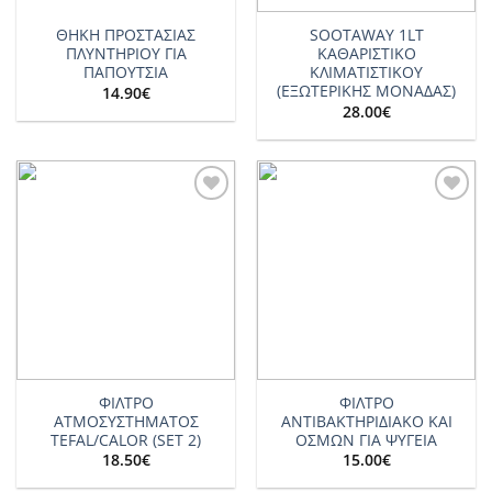
ΘΗΚΗ ΠΡΟΣΤΑΣΙΑΣ
SOOTAWAY 1LT
ΠΛΥΝΤΗΡΙΟΥ ΓΙΑ
ΚΑΘΑΡΙΣΤΙΚΟ
ΠΑΠΟΥΤΣΙΑ
ΚΛΙΜΑΤΙΣΤΙΚΟΥ
(ΕΞΩΤΕΡΙΚΗΣ ΜΟΝΑΔΑΣ)
14.90
€
28.00
€
Add to
Add to
wishlist
wishlist
ΦΙΛΤΡΟ
ΦΙΛΤΡΟ
ΑΤΜΟΣΥΣΤΗΜΑΤΟΣ
ΑΝΤΙΒΑΚΤΗΡΙΔΙΑΚΟ ΚΑΙ
TEFAL/CALOR (SET 2)
ΟΣΜΩΝ ΓΙΑ ΨΥΓΕΙΑ
18.50
€
15.00
€