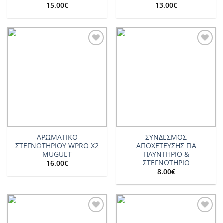
15.00
€
13.00
€
Add to
Add to
wishlist
wishlist
ΑΡΩΜΑΤΙΚΟ
ΣΥΝΔΕΣΜΟΣ
ΣΤΕΓΝΩΤΗΡΙΟΥ WPRO X2
ΑΠΟΧΕΤΕΥΣΗΣ ΓΙΑ
MUGUET
ΠΛΥΝΤΗΡΙΟ &
ΣΤΕΓΝΩΤΗΡΙΟ
16.00
€
8.00
€
Add to
Add to