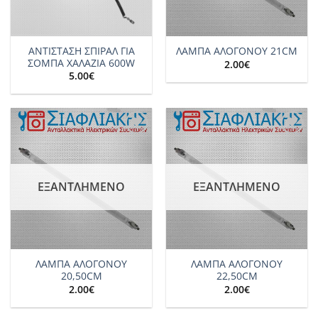
ΑΝΤΙΣΤΑΣΗ ΣΠΙΡΑΛ ΓΙΑ
ΛΑΜΠΑ ΑΛΟΓΟΝΟΥ 21CM
ΣΟΜΠΑ ΧΑΛΑΖΙΑ 600W
2.00
€
5.00
€
Add to
Add to
wishlist
wishlist
ΕΞΑΝΤΛΗΜΈΝΟ
ΕΞΑΝΤΛΗΜΈΝΟ
ΛΑΜΠΑ ΑΛΟΓΟΝΟΥ
ΛΑΜΠΑ ΑΛΟΓΟΝΟΥ
20,50CM
22,50CM
2.00
€
2.00
€