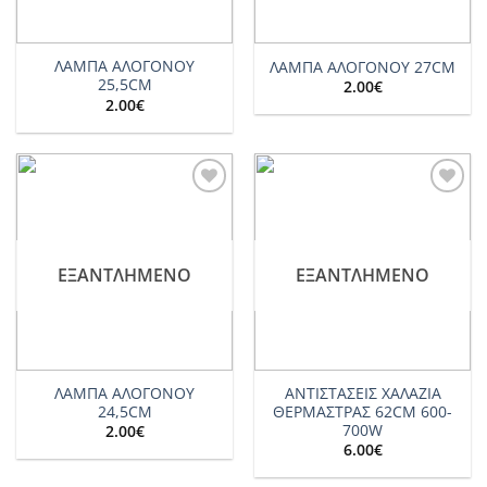
ΛΑΜΠΑ ΑΛΟΓΟΝΟΥ
ΛΑΜΠΑ ΑΛΟΓΟΝΟΥ 27CM
25,5CM
2.00
€
2.00
€
Add to
Add to
wishlist
wishlist
ΕΞΑΝΤΛΗΜΈΝΟ
ΕΞΑΝΤΛΗΜΈΝΟ
ΛΑΜΠΑ ΑΛΟΓΟΝΟΥ
ΑΝΤΙΣΤΑΣΕΙΣ ΧΑΛΑΖΙΑ
24,5CM
ΘΕΡΜΑΣΤΡΑΣ 62CM 600-
700W
2.00
€
6.00
€