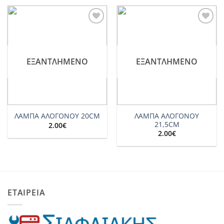
Add to
Add to
wishlist
wishlist
ΕΞΑΝΤΛΗΜΈΝΟ
ΕΞΑΝΤΛΗΜΈΝΟ
ΛΑΜΠΑ ΑΛΟΓΟΝΟΥ
ΛΑΜΠΑ ΑΛΟΓΟΝΟΥ 20CM
21,5CM
2.00
€
2.00
€
ΕΤΑΙΡΕΙΑ