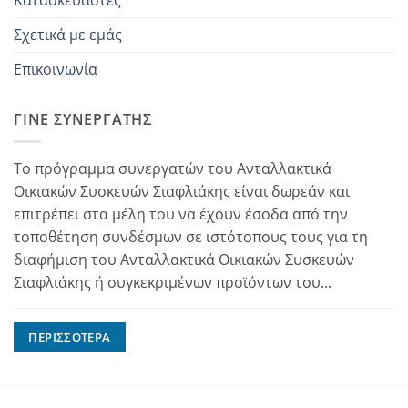
Σχετικά με εμάς
Επικοινωνία
ΓΊΝΕ ΣΥΝΕΡΓΆΤΗΣ
Το πρόγραμμα συνεργατών του Ανταλλακτικά
Οικιακών Συσκευών Σιαφλιάκης είναι δωρεάν και
επιτρέπει στα μέλη του να έχουν έσοδα από την
τοποθέτηση συνδέσμων σε ιστότοπους τους για τη
διαφήμιση του Ανταλλακτικά Οικιακών Συσκευών
Σιαφλιάκης ή συγκεκριμένων προϊόντων του...
ΠΕΡΙΣΣΌΤΕΡΑ