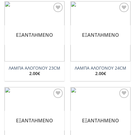
Add to
Add to
wishlist
wishlist
ΕΞΑΝΤΛΗΜΈΝΟ
ΕΞΑΝΤΛΗΜΈΝΟ
ΛΑΜΠΑ ΑΛΟΓΟΝΟΥ 23CM
ΛΑΜΠΑ ΑΛΟΓΟΝΟΥ 24CM
2.00
€
2.00
€
Add to
Add to
wishlist
wishlist
ΕΞΑΝΤΛΗΜΈΝΟ
ΕΞΑΝΤΛΗΜΈΝΟ