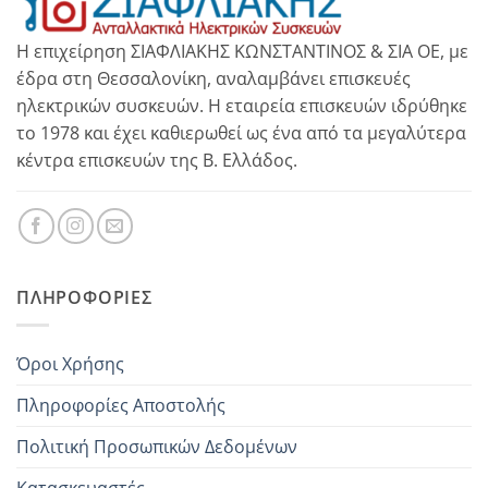
Η επιχείρηση ΣΙΑΦΛΙΑΚΗΣ ΚΩΝΣΤΑΝΤΙΝΟΣ & ΣΙΑ ΟΕ, με
έδρα στη Θεσσαλονίκη, αναλαμβάνει επισκευές
ηλεκτρικών συσκευών. Η εταιρεία επισκευών ιδρύθηκε
το 1978 και έχει καθιερωθεί ως ένα από τα μεγαλύτερα
κέντρα επισκευών της Β. Ελλάδος.
ΠΛΗΡΟΦΟΡΊΕΣ
Όροι Χρήσης
Πληροφορίες Αποστολής
Πολιτική Προσωπικών Δεδομένων
Κατασκευαστές