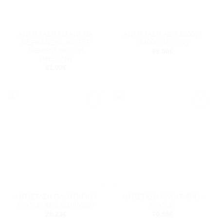
ΑΝΤΙΣΤΑΣΗ ΓΙΑ ΑΝΤΛΙΑ
ΑΝΤΙΣΤΑΣΗ AEG 1800W
ΘΕΡΜΑΝΣΗΣ-MOTEΡ
(140002162232)
SIEMENS/BOSCH
69.00
€
(ΜΕΓΑΛΗ)
61.00
€
Add to
Add to
wishlist
wishlist
ΑΝΤΙΣΤΑΣΗ ΠΛΥΝΤΗΡΙΟΥ
ΑΝΤΙΣΤΑΣΗ ΠΛΥΝΤΗΡΙΟΥ
ΠΙΑΤΩΝ AEG (2100Watt)
ΠΙΑΤΩΝ
29.23
€
70.55
€