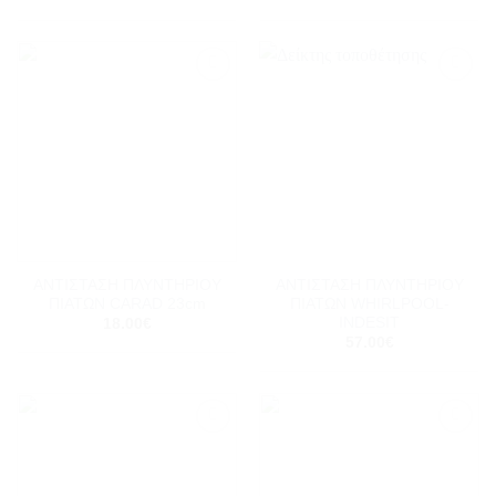
Add to
Add to
wishlist
wishlist
ΑΝΤΙΣΤΑΣΗ ΠΛΥΝΤΗΡΙΟΥ
ΑΝΤΙΣΤΑΣΗ ΠΛΥΝΤΗΡΙΟΥ
ΠΙΑΤΩΝ CARAD 23cm
ΠΙΑΤΩΝ WHIRLPOOL-
INDESIT
18.00
€
57.00
€
Add to
Add to
wishlist
wishlist