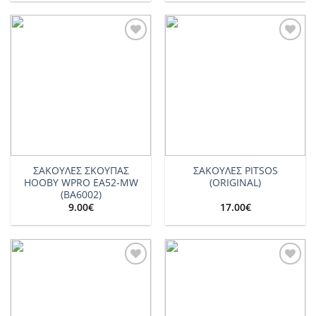
Add to
Add to
wishlist
wishlist
ΣΑΚΟΥΛΕΣ ΣΚΟΥΠΑΣ
ΣΑΚΟΥΛΕΣ PITSOS
ΗΟΟΒΥ WPRO EA52-MW
(ORIGINAL)
(BA6002)
9.00
€
17.00
€
Add to
Add to
wishlist
wishlist