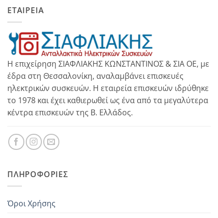
ΕΤΑΙΡΕΙΑ
Η επιχείρηση ΣΙΑΦΛΙΑΚΗΣ ΚΩΝΣΤΑΝΤΙΝΟΣ & ΣΙΑ ΟΕ, με
έδρα στη Θεσσαλονίκη, αναλαμβάνει επισκευές
ηλεκτρικών συσκευών. Η εταιρεία επισκευών ιδρύθηκε
το 1978 και έχει καθιερωθεί ως ένα από τα μεγαλύτερα
κέντρα επισκευών της Β. Ελλάδος.
ΠΛΗΡΟΦΟΡΊΕΣ
Όροι Χρήσης