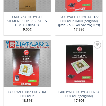
ΣΑΚΟΥΛΑ ΣΚΟΥΠΑΣ
ΣΑΚΟΥΛΕΣ ΣΚΟΥΠΑΣ H77
SIEMENS SUPER 38 SET 5
HOOVER ΠΑΝΙ (original)
ΤΕΜ + 2 ΦΙΛΤΡΑ
(μπαινουν και για τις Η79)
9.00
€
17.58
€
Add to
Add to
wishlist
wishlist
ΣΑΚΟΥΛΕΣ H82 ΣΚΟΥΠΑΣ
ΣΑΚΟΥΛΕΣ ΣΚΟΥΠΑΣ H73Α
HOOVER
HOOVER(original)
18.51
€
17.60
€