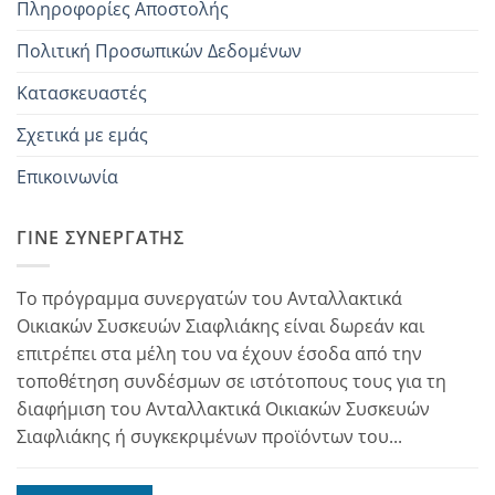
Πληροφορίες Αποστολής
Πολιτική Προσωπικών Δεδομένων
Κατασκευαστές
Σχετικά με εμάς
Επικοινωνία
ΓΊΝΕ ΣΥΝΕΡΓΆΤΗΣ
Το πρόγραμμα συνεργατών του Ανταλλακτικά
Οικιακών Συσκευών Σιαφλιάκης είναι δωρεάν και
επιτρέπει στα μέλη του να έχουν έσοδα από την
τοποθέτηση συνδέσμων σε ιστότοπους τους για τη
διαφήμιση του Ανταλλακτικά Οικιακών Συσκευών
Σιαφλιάκης ή συγκεκριμένων προϊόντων του...