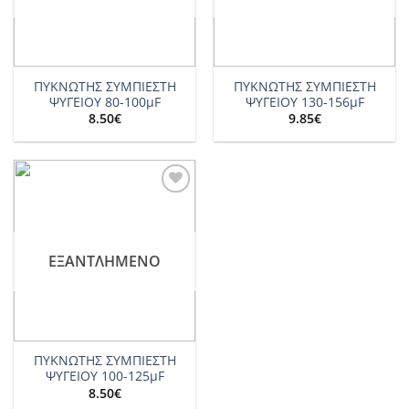
ΠΥΚΝΩΤΗΣ ΣΥΜΠΙΕΣΤΗ
ΠΥΚΝΩΤΗΣ ΣΥΜΠΙΕΣΤΗ
ΨΥΓΕΙΟY 80-100μF
ΨΥΓΕΙΟY 130-156μF
8.50
€
9.85
€
Add to
wishlist
ΕΞΑΝΤΛΗΜΈΝΟ
ΠΥΚΝΩΤΗΣ ΣΥΜΠΙΕΣΤΗ
ΨΥΓΕΙΟY 100-125μF
8.50
€