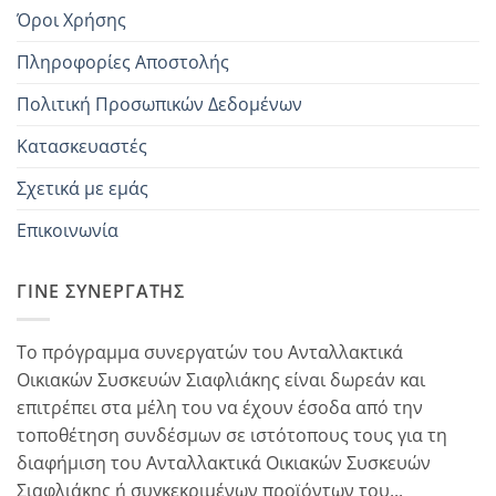
Όροι Χρήσης
Πληροφορίες Αποστολής
Πολιτική Προσωπικών Δεδομένων
Κατασκευαστές
Σχετικά με εμάς
Επικοινωνία
ΓΊΝΕ ΣΥΝΕΡΓΆΤΗΣ
Το πρόγραμμα συνεργατών του Ανταλλακτικά
Οικιακών Συσκευών Σιαφλιάκης είναι δωρεάν και
επιτρέπει στα μέλη του να έχουν έσοδα από την
τοποθέτηση συνδέσμων σε ιστότοπους τους για τη
διαφήμιση του Ανταλλακτικά Οικιακών Συσκευών
Σιαφλιάκης ή συγκεκριμένων προϊόντων του...