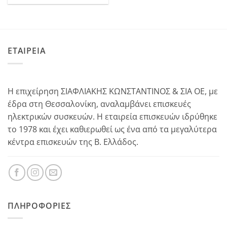
ΕΤΑΙΡΕΙΑ
Η επιχείρηση ΣΙΑΦΛΙΑΚΗΣ ΚΩΝΣΤΑΝΤΙΝΟΣ & ΣΙΑ ΟΕ, με
έδρα στη Θεσσαλονίκη, αναλαμβάνει επισκευές
ηλεκτρικών συσκευών. Η εταιρεία επισκευών ιδρύθηκε
το 1978 και έχει καθιερωθεί ως ένα από τα μεγαλύτερα
κέντρα επισκευών της Β. Ελλάδος.
ΠΛΗΡΟΦΟΡΊΕΣ