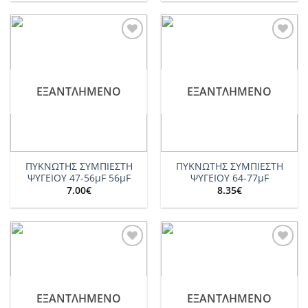
Add to
Add to
wishlist
wishlist
ΕΞΑΝΤΛΗΜΈΝΟ
ΕΞΑΝΤΛΗΜΈΝΟ
ΠΥΚΝΩΤΗΣ ΣΥΜΠΙΕΣΤΗ
ΠΥΚΝΩΤΗΣ ΣΥΜΠΙΕΣΤΗ
ΨΥΓΕΙΟY 47-56μF 56μF
ΨΥΓΕΙΟY 64-77μF
7.00
€
8.35
€
Add to
Add to
wishlist
wishlist
ΕΞΑΝΤΛΗΜΈΝΟ
ΕΞΑΝΤΛΗΜΈΝΟ