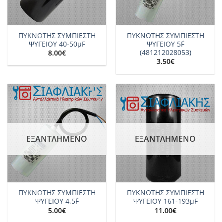
ΠΥΚΝΩΤΗΣ ΣΥΜΠΙΕΣΤΗ
ΠΥΚΝΩΤΗΣ ΣΥΜΠΙΕΣΤΗ
ΨΥΓΕΙΟY 40-50μF
ΨΥΓΕΙΟY 5΅F
(481212028053)
8.00
€
3.50
€
Add to
Add to
wishlist
wishlist
ΕΞΑΝΤΛΗΜΈΝΟ
ΕΞΑΝΤΛΗΜΈΝΟ
ΠΥΚΝΩΤΗΣ ΣΥΜΠΙΕΣΤΗ
ΠΥΚΝΩΤΗΣ ΣΥΜΠΙΕΣΤΗ
ΨΥΓΕΙΟY 4,5΅F
ΨΥΓΕΙΟY 161-193μF
5.00
€
11.00
€