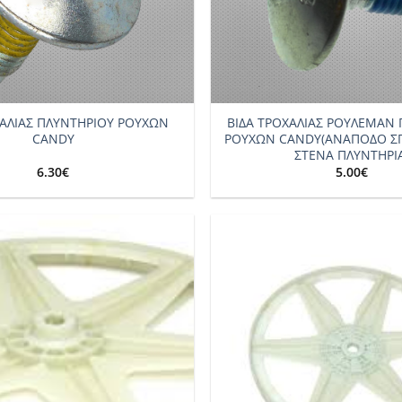
+
ΧΑΛΙΑΣ ΠΛΥΝΤΗΡΙΟΥ ΡΟΥΧΩΝ
ΒΙΔΑ ΤΡΟΧΑΛΙΑΣ ΡΟΥΛΕΜΑΝ
CANDY
ΡΟΥΧΩΝ CANDY(ΑΝΑΠΟΔΟ ΣΠ
ΣΤΕΝΑ ΠΛΥΝΤΗΡΙΑ
6.30
€
5.00
€
Add to
wishlist