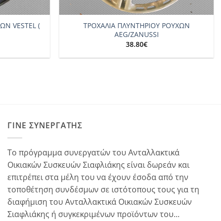
+
ΩΝ VESTEL (
ΤΡΟΧΑΛΙΑ ΠΛΥΝΤΗΡΙΟΥ ΡΟΥΧΩΝ
AEG/ZANUSSI
38.80
€
ΓΊΝΕ ΣΥΝΕΡΓΆΤΗΣ
Το πρόγραμμα συνεργατών του Ανταλλακτικά
Οικιακών Συσκευών Σιαφλιάκης είναι δωρεάν και
επιτρέπει στα μέλη του να έχουν έσοδα από την
τοποθέτηση συνδέσμων σε ιστότοπους τους για τη
διαφήμιση του Ανταλλακτικά Οικιακών Συσκευών
Σιαφλιάκης ή συγκεκριμένων προϊόντων του...