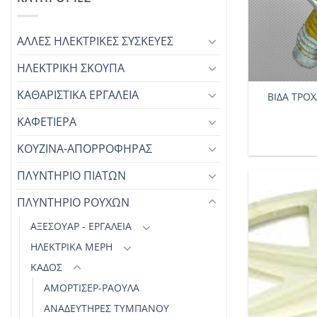
ΑΛΛΕΣ ΗΛΕΚΤΡΙΚΕΣ ΣΥΣΚΕΥΕΣ
ΗΛΕΚΤΡΙΚΗ ΣΚΟΥΠΑ
+
ΚΑΘΑΡΙΣΤΙΚΑ ΕΡΓΑΛΕΙΑ
ΒΙΔΑ ΤΡΟ
ΚΑΦΕΤΙΕΡΑ
ΚΟΥΖΙΝΑ-ΑΠΟΡΡΟΦΗΡΑΣ
ΠΛΥΝΤΗΡΙΟ ΠΙΑΤΩΝ
ΠΛΥΝΤΗΡΙΟ ΡΟΥΧΩΝ
ΑΞΕΣΟΥΆΡ - ΕΡΓΑΛΕΊΑ
ΗΛΕΚΤΡΙΚΆ ΜΈΡΗ
ΚΆΔΟΣ
ΑΜΟΡΤΙΣΈΡ-ΡΑΟΥΛΑ
ΑΝΑΔΕΥΤΉΡΕΣ ΤΥΜΠΆΝΟΥ