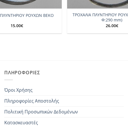
+
ΤΡΟΧΑΛΙΑ ΠΛΥΝΤΗΡΙΟΥ ΡΟΥΧ
 ΠΛΥΝΤΗΡΙΟΥ ΡΟΥΧΩΝ BEKO
Φ:290 mm)
15.00
€
26.00
€
ΠΛΗΡΟΦΟΡΊΕΣ
Όροι Χρήσης
Πληροφορίες Αποστολής
Πολιτική Προσωπικών Δεδομένων
Κατασκευαστές