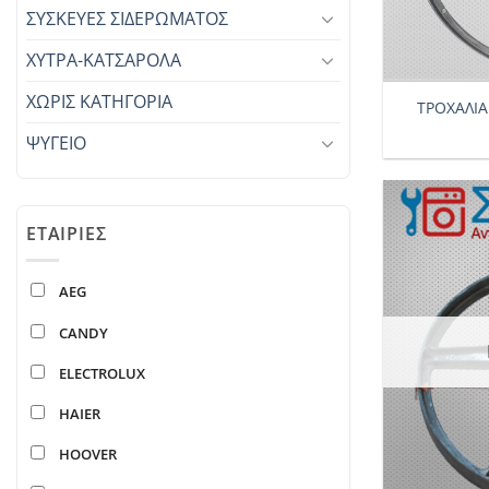
ΣΥΣΚΕΥΕΣ ΣΙΔΕΡΩΜΑΤΟΣ
ΧΥΤΡΑ-ΚΑΤΣΑΡΟΛΑ
+
ΧΩΡΊΣ ΚΑΤΗΓΟΡΊΑ
ΤΡΟΧΑΛΙΑ
ΨΥΓΕΙΟ
ΕΤΑΙΡΊΕΣ
AEG
CANDY
ELECTROLUX
HAIER
HOOVER