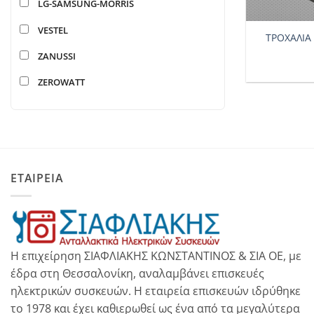
LG-SAMSUNG-MORRIS
+
VESTEL
ΤΡΟΧΑΛΙΑ
ZANUSSI
ZEROWATT
ΕΤΑΙΡΕΙΑ
Η επιχείρηση ΣΙΑΦΛΙΑΚΗΣ ΚΩΝΣΤΑΝΤΙΝΟΣ & ΣΙΑ ΟΕ, με
έδρα στη Θεσσαλονίκη, αναλαμβάνει επισκευές
ηλεκτρικών συσκευών. Η εταιρεία επισκευών ιδρύθηκε
το 1978 και έχει καθιερωθεί ως ένα από τα μεγαλύτερα