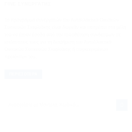
ΓΊΝΕ ΣΥΝΕΡΓΆΤΗΣ
Το πρόγραμμα συνεργατών του Ανταλλακτικά Οικιακών
Συσκευών Σιαφλιάκης είναι δωρεάν και επιτρέπει στα μέλη
του να έχουν έσοδα από την τοποθέτηση συνδέσμων σε
ιστότοπους τους για τη διαφήμιση του Ανταλλακτικά
Οικιακών Συσκευών Σιαφλιάκης ή συγκεκριμένων
προϊόντων του...
ΠΕΡΙΣΣΌΤΕΡΑ