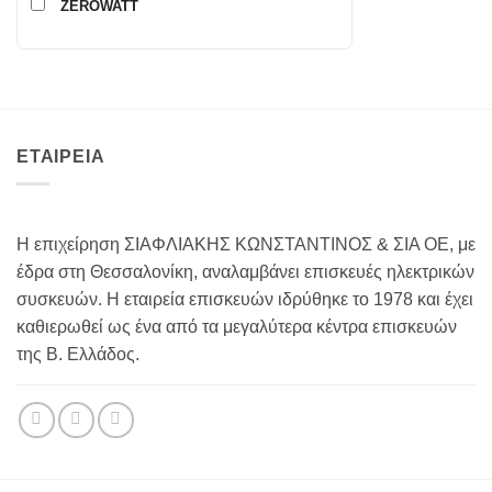
ZEROWATT
ΕΤΑΙΡΕΙΑ
Η επιχείρηση ΣΙΑΦΛΙΑΚΗΣ ΚΩΝΣΤΑΝΤΙΝΟΣ & ΣΙΑ ΟΕ, με
έδρα στη Θεσσαλονίκη, αναλαμβάνει επισκευές ηλεκτρικών
συσκευών. Η εταιρεία επισκευών ιδρύθηκε το 1978 και έχει
καθιερωθεί ως ένα από τα μεγαλύτερα κέντρα επισκευών
της Β. Ελλάδος.