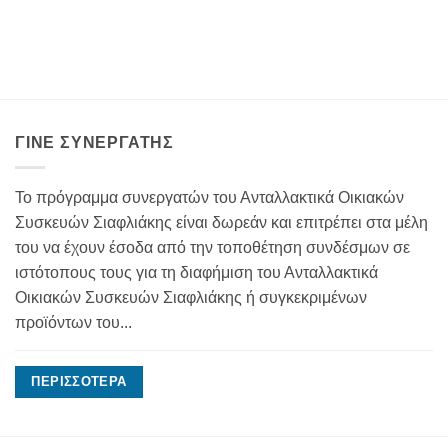
ΓΊΝΕ ΣΥΝΕΡΓΆΤΗΣ
Το πρόγραμμα συνεργατών του Ανταλλακτικά Οικιακών
Συσκευών Σιαφλιάκης είναι δωρεάν και επιτρέπει στα μέλη
του να έχουν έσοδα από την τοποθέτηση συνδέσμων σε
ιστότοπους τους για τη διαφήμιση του Ανταλλακτικά
Οικιακών Συσκευών Σιαφλιάκης ή συγκεκριμένων
προϊόντων του...
ΠΕΡΙΣΣΌΤΕΡΑ