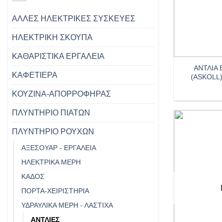
ΑΛΛΕΣ ΗΛΕΚΤΡΙΚΕΣ ΣΥΣΚΕΥΕΣ
ΗΛΕΚΤΡΙΚΗ ΣΚΟΥΠΑ
+
ΚΑΘΑΡΙΣΤΙΚΑ ΕΡΓΑΛΕΙΑ
ΑΝΤΛΙΑ
ΚΑΦΕΤΙΕΡΑ
(ASKOLL)
ΚΟΥΖΙΝΑ-ΑΠΟΡΡΟΦΗΡΑΣ
ΠΛΥΝΤΗΡΙΟ ΠΙΑΤΩΝ
ΠΛΥΝΤΗΡΙΟ ΡΟΥΧΩΝ
ΑΞΕΣΟΥΆΡ - ΕΡΓΑΛΕΊΑ
ΗΛΕΚΤΡΙΚΆ ΜΈΡΗ
ΚΆΔΟΣ
ΠΟΡΤΑ-ΧΕΙΡΙΣΤΗΡΙΑ
ΥΔΡΑΥΛΙΚΆ ΜΈΡΗ - ΛΆΣΤΙΧΑ
ΑΝΤΛΊΕΣ