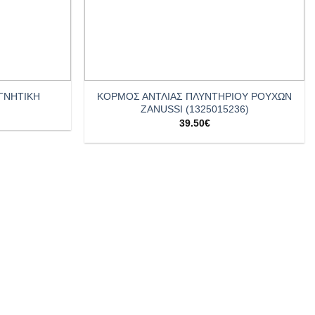
+
ΚΟΡΜΟΣ ΑΝΤΛΙΑΣ ΠΛΥΝΤΗΡΙΟΥ ΡΟΥΧΩΝ
ΓΝΗΤΙΚΗ
ZANUSSI (1325015236)
39.50
€