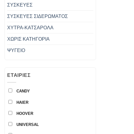
ΣΥΣΚΕΥΕΣ
ΣΥΣΚΕΥΕΣ ΣΙΔΕΡΩΜΑΤΟΣ
ΧΥΤΡΑ-ΚΑΤΣΑΡΟΛΑ
ΧΩΡΊΣ ΚΑΤΗΓΟΡΊΑ
ΨΥΓΕΙΟ
ΕΤΑΙΡΊΕΣ
CANDY
HAIER
HOOVER
UNIVERSAL