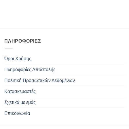
ΠΛΗΡΟΦΟΡΊΕΣ
Όροι Χρήσης
Πληροφορίες Αποστολής
Πολιτική Προσωπικών Δεδομένων
Κατασκευαστές
Σχετικά με εμάς
Επικοινωνία