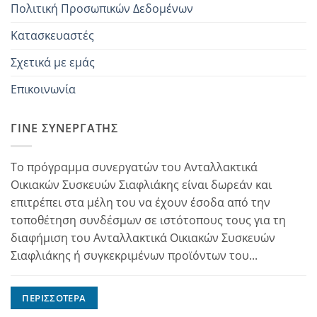
Πολιτική Προσωπικών Δεδομένων
Κατασκευαστές
Σχετικά με εμάς
Επικοινωνία
ΓΊΝΕ ΣΥΝΕΡΓΆΤΗΣ
Το πρόγραμμα συνεργατών του Ανταλλακτικά
Οικιακών Συσκευών Σιαφλιάκης είναι δωρεάν και
επιτρέπει στα μέλη του να έχουν έσοδα από την
τοποθέτηση συνδέσμων σε ιστότοπους τους για τη
διαφήμιση του Ανταλλακτικά Οικιακών Συσκευών
Σιαφλιάκης ή συγκεκριμένων προϊόντων του...
ΠΕΡΙΣΣΌΤΕΡΑ