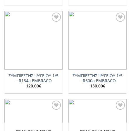
Add to
Add to
wishlist
wishlist
ΣΥΜΠΙΕΣΤΗΣ ΨΥΓΕΙΟΥ 1/5
ΣΥΜΠΙΕΣΤΗΣ ΨΥΓΕΙΟΥ 1/5
– R134a EMBRACO
– R600a EMBRACO
120.00
€
130.00
€
Add to
Add to
wishlist
wishlist