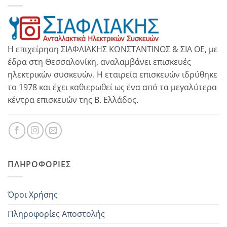
Η επιχείρηση ΣΙΑΦΛΙΑΚΗΣ ΚΩΝΣΤΑΝΤΙΝΟΣ & ΣΙΑ ΟΕ, με
έδρα στη Θεσσαλονίκη, αναλαμβάνει επισκευές
ηλεκτρικών συσκευών. Η εταιρεία επισκευών ιδρύθηκε
το 1978 και έχει καθιερωθεί ως ένα από τα μεγαλύτερα
κέντρα επισκευών της Β. Ελλάδος.
ΠΛΗΡΟΦΟΡΊΕΣ
Όροι Χρήσης
Πληροφορίες Αποστολής