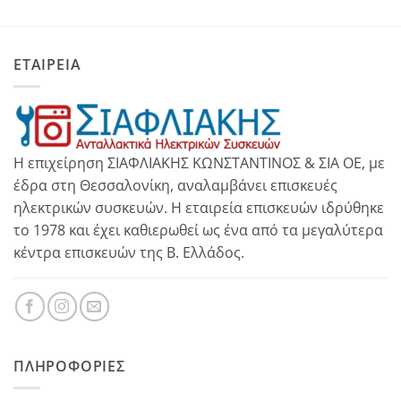
ΕΤΑΙΡΕΙΑ
Η επιχείρηση ΣΙΑΦΛΙΑΚΗΣ ΚΩΝΣΤΑΝΤΙΝΟΣ & ΣΙΑ ΟΕ, με
έδρα στη Θεσσαλονίκη, αναλαμβάνει επισκευές
ηλεκτρικών συσκευών. Η εταιρεία επισκευών ιδρύθηκε
το 1978 και έχει καθιερωθεί ως ένα από τα μεγαλύτερα
κέντρα επισκευών της Β. Ελλάδος.
ΠΛΗΡΟΦΟΡΊΕΣ