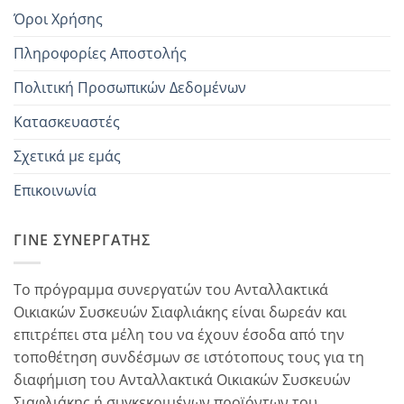
Όροι Χρήσης
Πληροφορίες Αποστολής
Πολιτική Προσωπικών Δεδομένων
Κατασκευαστές
Σχετικά με εμάς
Επικοινωνία
ΓΊΝΕ ΣΥΝΕΡΓΆΤΗΣ
Το πρόγραμμα συνεργατών του Ανταλλακτικά
Οικιακών Συσκευών Σιαφλιάκης είναι δωρεάν και
επιτρέπει στα μέλη του να έχουν έσοδα από την
τοποθέτηση συνδέσμων σε ιστότοπους τους για τη
διαφήμιση του Ανταλλακτικά Οικιακών Συσκευών
Σιαφλιάκης ή συγκεκριμένων προϊόντων του...