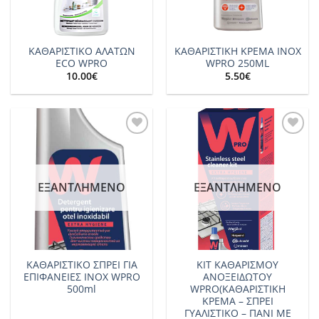
ΚΑΘΑΡΙΣΤΙΚΟ ΑΛΑΤΩΝ
ΚΑΘΑΡΙΣΤΙΚΗ ΚΡΕΜΑ INOX
ECO WPRO
WPRO 250ML
10.00
€
5.50
€
Add to
Add to
wishlist
wishlist
ΕΞΑΝΤΛΗΜΈΝΟ
ΕΞΑΝΤΛΗΜΈΝΟ
ΚΑΘΑΡΙΣΤΙΚΟ ΣΠΡΕΙ ΓΙΑ
ΚΙΤ ΚΑΘΑΡΙΣΜΟΥ
ΕΠΙΦΑΝΕΙΕΣ INOX WPRO
ΑΝΟΞΕΙΔΩΤΟY
500ml
WPRO(ΚΑΘΑΡΙΣΤΙΚΗ
ΚΡΕΜΑ – ΣΠΡΕΙ
ΓΥΑΛΙΣΤΙΚΟ – ΠΑΝΙ ΜΕ