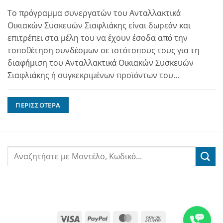
Το πρόγραμμα συνεργατών του Ανταλλακτικά
Οικιακών Συσκευών Σιαφλιάκης είναι δωρεάν και
επιτρέπει στα μέλη του να έχουν έσοδα από την
τοποθέτηση συνδέσμων σε ιστότοπους τους για τη
διαφήμιση του Ανταλλακτικά Οικιακών Συσκευών
Σιαφλιάκης ή συγκεκριμένων προϊόντων του...
ΠΕΡΙΣΣΌΤΕΡΑ
Visa
PayPal
MasterCard
Cash