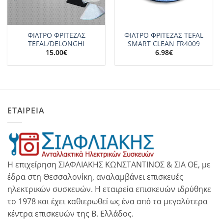
ΦΙΛΤΡΟ ΦΡΙΤΕΖΑΣ
ΦΙΛΤΡΟ ΦΡΙΤΕΖΑΣ TEFAL
TEFAL/DELONGHI
SMART CLEAN FR4009
15.00
€
6.98
€
ΕΤΑΙΡΕΙΑ
Η επιχείρηση ΣΙΑΦΛΙΑΚΗΣ ΚΩΝΣΤΑΝΤΙΝΟΣ & ΣΙΑ ΟΕ, με
έδρα στη Θεσσαλονίκη, αναλαμβάνει επισκευές
ηλεκτρικών συσκευών. Η εταιρεία επισκευών ιδρύθηκε
το 1978 και έχει καθιερωθεί ως ένα από τα μεγαλύτερα
κέντρα επισκευών της Β. Ελλάδος.