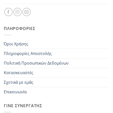
ΠΛΗΡΟΦΟΡΊΕΣ
Όροι Χρήσης
Πληροφορίες Αποστολής
Πολιτική Προσωπικών Δεδομένων
Κατασκευαστές
Σχετικά με εμάς
Επικοινωνία
ΓΊΝΕ ΣΥΝΕΡΓΆΤΗΣ