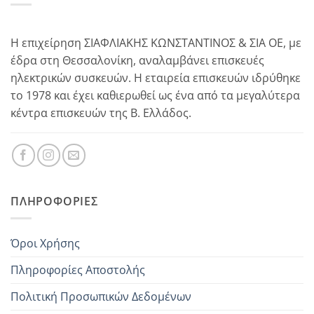
Η επιχείρηση ΣΙΑΦΛΙΑΚΗΣ ΚΩΝΣΤΑΝΤΙΝΟΣ & ΣΙΑ ΟΕ, με
έδρα στη Θεσσαλονίκη, αναλαμβάνει επισκευές
ηλεκτρικών συσκευών. Η εταιρεία επισκευών ιδρύθηκε
το 1978 και έχει καθιερωθεί ως ένα από τα μεγαλύτερα
κέντρα επισκευών της Β. Ελλάδος.
ΠΛΗΡΟΦΟΡΊΕΣ
Όροι Χρήσης
Πληροφορίες Αποστολής
Πολιτική Προσωπικών Δεδομένων