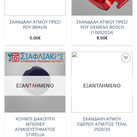
ΣΚΑΝΔΑΛΗ ΑΤΜΟΥ ΠΡΕΣ/
ΣΚΑΝΔΑΛΗ ΑΤΜΟΥ ΠΡΕΣ/
ΡΟΥ BRAUN
ΡΟΥ SIEMENS BOSCH
(10002024)
5.00
€
8.50
€
Add to
Add to
wishlist
wishlist
ΕΞΑΝΤΛΗΜΈΝΟ
ΕΞΑΝΤΛΗΜΈΝΟ
ΚΟΥΜΠΙ ΔΙΑΚΟΠΤΗ
ΣΚΑΝΔΑΛΗ ΑΤΜΟΥ
ΜΠΟΪΛΕΡ
ΣΙΔΕΡΟΥ ΑΤΜ/ΤΟΣ TEFAL
ΑΤΜΟΣΥΣΤΗΜΑΤΟΣ
2920/29
STIRELLA