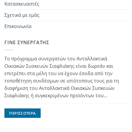
Κατασκευαστές
Σχετικά με εμάς
Επικοινωνία
ΓΊΝΕ ΣΥΝΕΡΓΆΤΗΣ
Το πρόγραμμα συνεργατών του Ανταλλακτικά
Οικιακών Συσκευών Σιαφλιάκης είναι δωρεάν και
επιτρέπει στα μέλη του να έχουν έσοδα από την
τοποθέτηση συνδέσμων σε ιστότοπους τους για τη
διαφήμιση του Ανταλλακτικά Οικιακών Συσκευών
Σιαφλιάκης ή συγκεκριμένων προϊόντων του...
ΠΕΡΙΣΣΌΤΕΡΑ