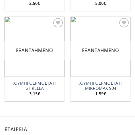
2.50
€
5.00
€
Add to
Add to
wishlist
wishlist
ΕΞΑΝΤΛΗΜΈΝΟ
ΕΞΑΝΤΛΗΜΈΝΟ
ΚΟΥΜΠΙ ΘΕΡΜΟΣΤΑΤΗ
ΚΟΥΜΠΙ ΘΕΡΜΟΣΤΑΤΗ
STIRELLA
MIKROMAX 904
3.15
€
1.59
€
ΕΤΑΙΡΕΙΑ