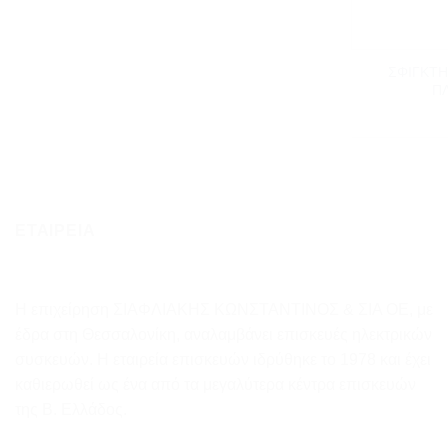
+
ΣΦΙΓΚΤΗ
Π
ΕΤΑΙΡΕΙΑ
Η επιχείρηση ΣΙΑΦΛΙΑΚΗΣ ΚΩΝΣΤΑΝΤΙΝΟΣ & ΣΙΑ ΟΕ, με
έδρα στη Θεσσαλονίκη, αναλαμβάνει επισκευές ηλεκτρικών
συσκευών. Η εταιρεία επισκευών ιδρύθηκε το 1978 και έχει
καθιερωθεί ως ένα από τα μεγαλύτερα κέντρα επισκευών
της Β. Ελλάδος.