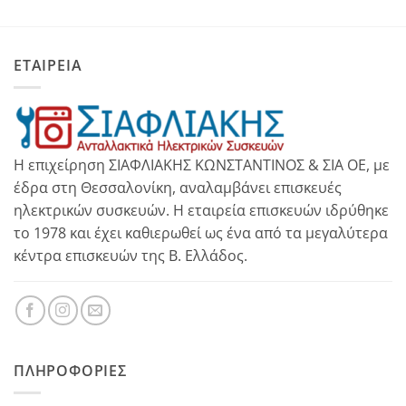
ΕΤΑΙΡΕΙΑ
Η επιχείρηση ΣΙΑΦΛΙΑΚΗΣ ΚΩΝΣΤΑΝΤΙΝΟΣ & ΣΙΑ ΟΕ, με
έδρα στη Θεσσαλονίκη, αναλαμβάνει επισκευές
ηλεκτρικών συσκευών. Η εταιρεία επισκευών ιδρύθηκε
το 1978 και έχει καθιερωθεί ως ένα από τα μεγαλύτερα
κέντρα επισκευών της Β. Ελλάδος.
ΠΛΗΡΟΦΟΡΊΕΣ