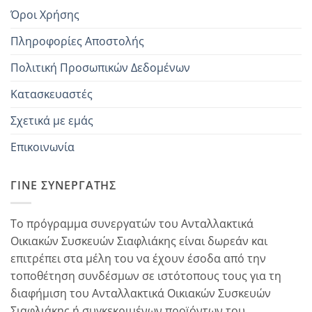
Όροι Χρήσης
Πληροφορίες Αποστολής
Πολιτική Προσωπικών Δεδομένων
Κατασκευαστές
Σχετικά με εμάς
Επικοινωνία
ΓΊΝΕ ΣΥΝΕΡΓΆΤΗΣ
Το πρόγραμμα συνεργατών του Ανταλλακτικά
Οικιακών Συσκευών Σιαφλιάκης είναι δωρεάν και
επιτρέπει στα μέλη του να έχουν έσοδα από την
τοποθέτηση συνδέσμων σε ιστότοπους τους για τη
διαφήμιση του Ανταλλακτικά Οικιακών Συσκευών
Σιαφλιάκης ή συγκεκριμένων προϊόντων του...