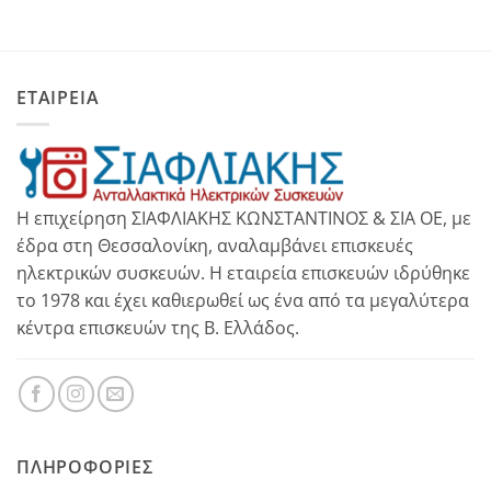
ΕΤΑΙΡΕΙΑ
Η επιχείρηση ΣΙΑΦΛΙΑΚΗΣ ΚΩΝΣΤΑΝΤΙΝΟΣ & ΣΙΑ ΟΕ, με
έδρα στη Θεσσαλονίκη, αναλαμβάνει επισκευές
ηλεκτρικών συσκευών. Η εταιρεία επισκευών ιδρύθηκε
το 1978 και έχει καθιερωθεί ως ένα από τα μεγαλύτερα
κέντρα επισκευών της Β. Ελλάδος.
ΠΛΗΡΟΦΟΡΊΕΣ