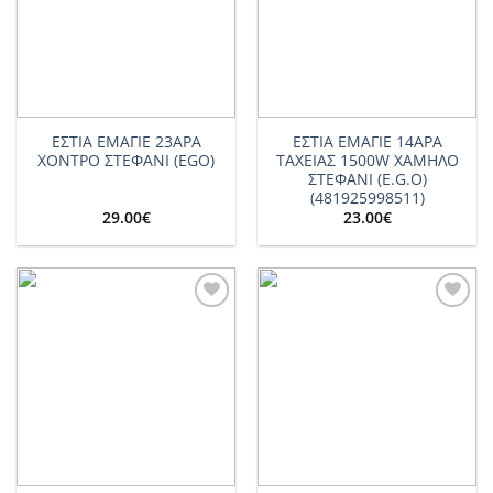
ΕΣΤΙΑ ΕΜΑΓΙΕ 23ΑΡΑ
ΕΣΤΙΑ ΕΜΑΓΙΕ 14ΑΡΑ
ΧΟΝΤΡΟ ΣΤΕΦΑΝΙ (EGO)
ΤΑΧΕΙΑΣ 1500W ΧΑΜΗΛΟ
ΣΤΕΦΑΝΙ (E.G.O)
(481925998511)
29.00
€
23.00
€
Add to
Add to
wishlist
wishlist