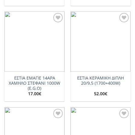
Add to
Add to
wishlist
wishlist
ΕΣΤΙΑ ΕΜΑΓΙΕ 14ΑΡΑ
ΕΣΤΙΑ ΚΕΡΑΜΙΚΗ ΔΙΠΛΗ
ΧΑΜΗΛΟ ΣΤΕΦΑΝΙ 1000W
20/9,5 (1700+400W)
(E.G.O)
17.00
€
52.00
€
Add to
Add to
wishlist
wishlist