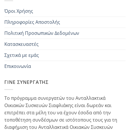
Όροι Χρήσης
Πληροφορίες Αποστολής
Πολιτική Προσωπικών Δεδομένων
Κατασκευαστές
Σχετικά με εμάς
Επικοινωνία
ΓΊΝΕ ΣΥΝΕΡΓΆΤΗΣ
Το πρόγραμμα συνεργατών του Ανταλλακτικά
Οικιακών Συσκευών Σιαφλιάκης είναι δωρεάν και
επιτρέπει στα μέλη του να έχουν έσοδα από την
τοποθέτηση συνδέσμων σε ιστότοπους τους για τη
διαφήμιση του Ανταλλακτικά Οικιακών Συσκευών