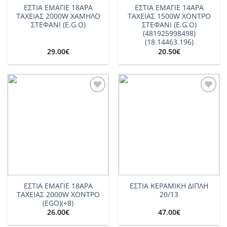
ΕΣΤΙΑ ΕΜΑΓΙΕ 18ΑΡΑ
ΕΣΤΙΑ ΕΜΑΓΙΕ 14ΑΡΑ
ΤΑΧΕΙΑΣ 2000W ΧΑΜΗΛΟ
ΤΑΧΕΙΑΣ 1500W ΧΟΝΤΡΟ
ΣΤΕΦΑΝΙ (E.G.O)
ΣΤΕΦΑΝΙ (E.G.O)
(481925998498)
(18.14463.196)
29.00
€
20.50
€
Add to
Add to
wishlist
wishlist
ΕΣΤΙΑ ΕΜΑΓΙΕ 18ΑΡΑ
ΕΣΤΙΑ ΚΕΡΑΜΙΚΗ ΔΙΠΛΗ
ΤΑΧΕΙΑΣ 2000W ΧΟΝΤΡΟ
20/13
(EGO)(+8)
26.00
€
47.00
€