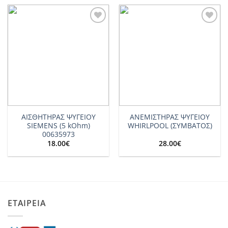
Add to
Add to
wishlist
wishlist
ΑΙΣΘΗΤΗΡΑΣ ΨΥΓΕΙΟΥ
ΑΝΕΜΙΣΤΗΡΑΣ ΨΥΓΕΙΟΥ
SIEMENS (5 kOhm)
WHIRLPOOL (ΣΥΜΒΑΤΟΣ)
00635973
18.00
€
28.00
€
ΕΤΑΙΡΕΙΑ