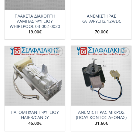
ΠΛΑΚΕΤΑ ΔΙΑΚΟΠΤΗ
ΑΝΕΜΙΣΤΗΡΑΣ
ΛΑΜΠΑΣ ΨΥΓΕΙΟΥ
ΚΑΤΑΨΥΞΗΣ 12V/DC
WHIRLPOOL 03-002-0020
19.00
€
70.00
€
Add to
Add to
wishlist
wishlist
ΠΑΓΟΜΗΧΑΝΗ ΨΥΓΕΙΟΥ
ΑΝΕΜΙΣΤΗΡΑΣ ΜΙΚΡΟΣ
HAIER/CANDY
(ΠΟΛΥ ΚΟΝΤΟΣ ΑΞΟΝΑΣ)
45.00
€
31.60
€