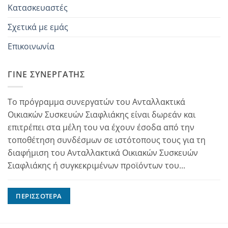
Κατασκευαστές
Σχετικά με εμάς
Επικοινωνία
ΓΊΝΕ ΣΥΝΕΡΓΆΤΗΣ
Το πρόγραμμα συνεργατών του Ανταλλακτικά
Οικιακών Συσκευών Σιαφλιάκης είναι δωρεάν και
επιτρέπει στα μέλη του να έχουν έσοδα από την
τοποθέτηση συνδέσμων σε ιστότοπους τους για τη
διαφήμιση του Ανταλλακτικά Οικιακών Συσκευών
Σιαφλιάκης ή συγκεκριμένων προϊόντων του...
ΠΕΡΙΣΣΌΤΕΡΑ