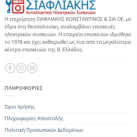
Η επιχείρηση ΣΙΑΦΛΙΑΚΗΣ ΚΩΝΣΤΑΝΤΙΝΟΣ & ΣΙΑ ΟΕ, με
έδρα στη Θεσσαλονίκη, αναλαμβάνει επισκευές
ηλεκτρικών συσκευών. Η εταιρεία επισκευών ιδρύθηκε
το 1978 και έχει καθιερωθεί ως ένα από τα μεγαλύτερα
κέντρα επισκευών της Β. Ελλάδος.
ΠΛΗΡΟΦΟΡΊΕΣ
Όροι Χρήσης
Πληροφορίες Αποστολής
Πολιτική Προσωπικών Δεδομένων