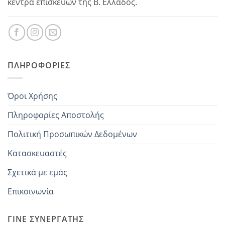
κέντρα επισκευών της Β. Ελλάδος.
ΠΛΗΡΟΦΟΡΊΕΣ
Όροι Χρήσης
Πληροφορίες Αποστολής
Πολιτική Προσωπικών Δεδομένων
Κατασκευαστές
Σχετικά με εμάς
Επικοινωνία
ΓΊΝΕ ΣΥΝΕΡΓΆΤΗΣ