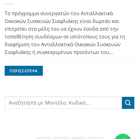
Το πρόγραμμα συνεργατών του Ανταλλακτικά
Οικιακών Συσκευών Σιαφλιάκης είναι δωρεάν και
επιτρέπει στα μέλη του να έχουν έσοδα από την
τοποθέτηση συνδέσμων σε ιστότοπους τους για τη
διαφήμιση του Ανταλλακτικά Οικιακών Συσκευών
Σιαφλιάκης ή συγκεκριμένων προϊόντων του...
ΠΕΡΙΣΣΌΤΕΡΑ