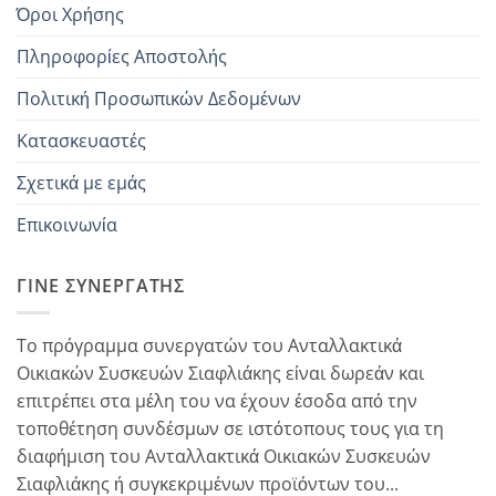
Όροι Χρήσης
Πληροφορίες Αποστολής
Πολιτική Προσωπικών Δεδομένων
Κατασκευαστές
Σχετικά με εμάς
Επικοινωνία
ΓΊΝΕ ΣΥΝΕΡΓΆΤΗΣ
Το πρόγραμμα συνεργατών του Ανταλλακτικά
Οικιακών Συσκευών Σιαφλιάκης είναι δωρεάν και
επιτρέπει στα μέλη του να έχουν έσοδα από την
τοποθέτηση συνδέσμων σε ιστότοπους τους για τη
διαφήμιση του Ανταλλακτικά Οικιακών Συσκευών
Σιαφλιάκης ή συγκεκριμένων προϊόντων του...