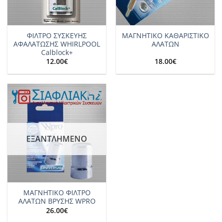
ΦΙΛΤΡΟ ΣΥΣΚΕΥΗΣ
ΜΑΓΝΗΤΙΚΟ ΚΑΘΑΡΙΣΤΙΚΟ
ΑΦΑΛΑΤΩΣΗΣ WΗΙRLPOOL
ΑΛΑΤΩΝ
Calblock+
12.00
€
18.00
€
Add to
wishlist
ΕΞΑΝΤΛΗΜΈΝΟ
ΜΑΓΝΗΤΙΚΟ ΦΙΛΤΡΟ
ΑΛΑΤΩΝ ΒΡΥΣΗΣ WPRO
26.00
€