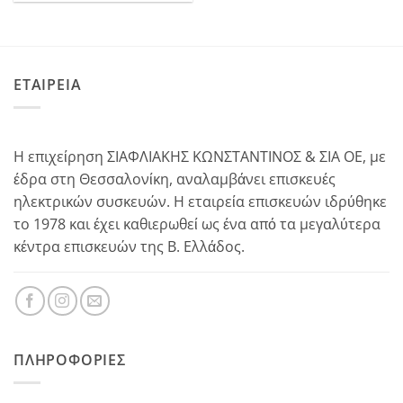
ΕΤΑΙΡΕΙΑ
Η επιχείρηση ΣΙΑΦΛΙΑΚΗΣ ΚΩΝΣΤΑΝΤΙΝΟΣ & ΣΙΑ ΟΕ, με
έδρα στη Θεσσαλονίκη, αναλαμβάνει επισκευές
ηλεκτρικών συσκευών. Η εταιρεία επισκευών ιδρύθηκε
το 1978 και έχει καθιερωθεί ως ένα από τα μεγαλύτερα
κέντρα επισκευών της Β. Ελλάδος.
ΠΛΗΡΟΦΟΡΊΕΣ