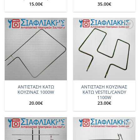
15.00
€
35.00
€
Add to
Add to
wishlist
wishlist
ΑΝΤΙΣΤΑΣΗ KATΩ
ΑΝΤΙΣΤΑΣΗ ΚΟΥΖΙΝΑΣ
ΚΟΥΖΙΝΑΣ 1000W
ΚΑΤΩ VESTEL/CANDY
1100W
20.00
€
23.00
€
Add to
Add to
wishlist
wishlist