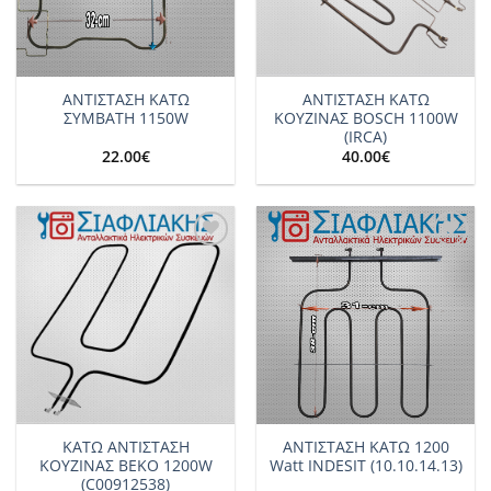
ΑΝΤΙΣΤΑΣΗ ΚΑΤΩ
ΑΝΤΙΣΤΑΣΗ ΚΑΤΩ
ΣΥΜΒΑΤΗ 1150W
ΚΟΥΖΙΝΑΣ BOSCH 1100W
(IRCA)
22.00
€
40.00
€
Add to
Add to
wishlist
wishlist
ΚΑΤΩ ΑΝΤΙΣΤΑΣΗ
ΑΝΤΙΣΤΑΣΗ ΚΑΤΩ 1200
ΚΟΥΖΙΝΑΣ BEKO 1200W
Watt INDESIT (10.10.14.13)
(C00912538)