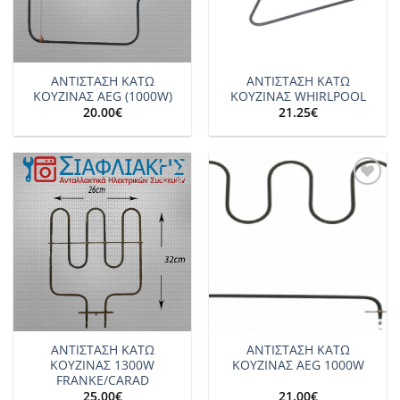
ΑΝΤΙΣΤΑΣΗ ΚΑΤΩ
ΑΝΤΙΣΤΑΣΗ ΚΑΤΩ
ΚΟΥΖΙΝΑΣ AEG (1000W)
ΚΟΥΖΙΝΑΣ WHIRLPOOL
20.00
€
21.25
€
Add to
Add to
wishlist
wishlist
ΑΝΤΙΣΤΑΣΗ ΚΑΤΩ
ΑΝΤΙΣΤΑΣΗ ΚΑΤΩ
ΚΟΥΖΙΝΑΣ 1300W
ΚΟΥΖΙΝΑΣ AEG 1000W
FRANKE/CARAD
25.00
€
21.00
€