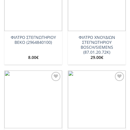
ΦΙΛΤΡΟ ΣΤΕΓΝΩΤΗΡΙΟΥ
ΦΙΛΤΡΟ ΧΝΟΥΔΙΩΝ
BEKO (2964840100)
ΣΤΕΓΝΩΤΗΡΙΟΥ
BOSCH/SIEMENS
(87.01.20.72Κ)
8.00
€
29.00
€
Add to
Add to
wishlist
wishlist