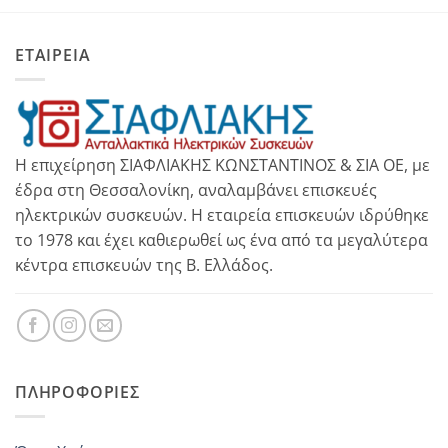
ΕΤΑΙΡΕΙΑ
Η επιχείρηση ΣΙΑΦΛΙΑΚΗΣ ΚΩΝΣΤΑΝΤΙΝΟΣ & ΣΙΑ ΟΕ, με
έδρα στη Θεσσαλονίκη, αναλαμβάνει επισκευές
ηλεκτρικών συσκευών. Η εταιρεία επισκευών ιδρύθηκε
το 1978 και έχει καθιερωθεί ως ένα από τα μεγαλύτερα
κέντρα επισκευών της Β. Ελλάδος.
ΠΛΗΡΟΦΟΡΊΕΣ