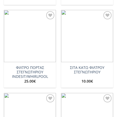
Add to
Add to
wishlist
wishlist
ΦΙΛΤΡΟ ΠΟΡΤΑΣ
ΣΙΤΑ ΚΑΤΩ ΦΙΛΤΡΟΥ
ΣΤΕΓΝΩΤΗΡΙΟΥ
ΣΤΕΓΝΩΤΗΡΙΟΥ
INDESIT/WHIRLPOOL
25.00
€
10.00
€
Add to
Add to
wishlist
wishlist