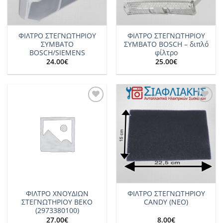
ΦΙΛΤΡΟ ΣΤΕΓΝΩΤΗΡΙΟΥ
ΦΙΛΤΡΟ ΣΤΕΓΝΩΤΗΡΙΟΥ
ΣΥΜΒΑΤΟ
ΣΥΜΒΑΤΟ BOSCH – διπλό
BOSCH/SIEMENS
φίλτρο
24.00
€
25.00
€
Add to
Add to
wishlist
wishlist
ΦΙΛΤΡΟ ΧΝΟΥΔΙΩΝ
ΦΙΛΤΡΟ ΣΤΕΓΝΩΤΗΡΙΟΥ
ΣΤΕΓΝΩΤΗΡΙΟΥ ΒΕΚΟ
CANDY (NEO)
(2973380100)
27.00
€
8.00
€