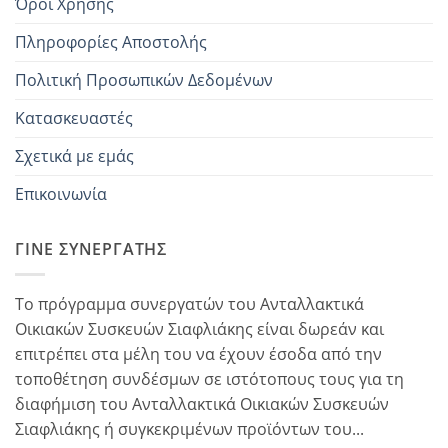
Όροι Χρήσης
Πληροφορίες Αποστολής
Πολιτική Προσωπικών Δεδομένων
Κατασκευαστές
Σχετικά με εμάς
Επικοινωνία
ΓΊΝΕ ΣΥΝΕΡΓΆΤΗΣ
Το πρόγραμμα συνεργατών του Ανταλλακτικά
Οικιακών Συσκευών Σιαφλιάκης είναι δωρεάν και
επιτρέπει στα μέλη του να έχουν έσοδα από την
τοποθέτηση συνδέσμων σε ιστότοπους τους για τη
διαφήμιση του Ανταλλακτικά Οικιακών Συσκευών
Σιαφλιάκης ή συγκεκριμένων προϊόντων του...