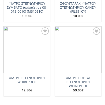
ΦΙΛΤΡΟ ΣΤΕΓΝΩΤΗΡΙΟΥ
ΣΦΟΥΓΓΑΡΑΚΙ ΦΙΛΤΡΟΥ
ΣΥΜΒΑΤΟ (αλλαζει σε 08-
ΣΤΕΓΝΩΤΗΡΙΟΥ CANDY
013-0010) (M310510)
(FIL351CY)
10.00
€
10.00
€
Add to
Add to
wishlist
wishlist
ΦΙΛΤΡΟ ΣΤΕΓΝΩΤΗΡΙΟΥ
ΦΙΛΤΡΟ ΠΟΡΤΑΣ
WHIRLPOOL
ΣΤΕΓΝΩΤΗΡΙΟΥ
WHIRLPOOL
12.50
€
59.00
€