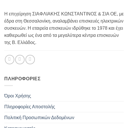
Η επιχείρηση ΣΙΑΦΛΙΑΚΗΣ ΚΩΝΣΤΑΝΤΙΝΟΣ & ΣΙΑ ΟΕ, με
έδρα στη Θεσσαλονίκη, αναλαμβάνει επισκευές ηλεκτρικών
συσκευών. Η εταιρεία επισκευών ιδρύθηκε το 1978 και έχει
καθιερωθεί ως ένα από τα μεγαλύτερα κέντρα επισκευών
της Β. Ελλάδος.
ΠΛΗΡΟΦΟΡΊΕΣ
Όροι Χρήσης
Πληροφορίες Αποστολής
Πολιτική Προσωπικών Δεδομένων