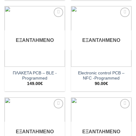
Add to
Add to
wishlist
wishlist
ΕΞΑΝΤΛΗΜΈΝΟ
ΕΞΑΝΤΛΗΜΈΝΟ
ΠΛΑΚΕΤΑ PCB – BLE -
Electronic control PCB –
Programmed
NFC -Programmed
149.00
€
90.00
€
Add to
Add to
wishlist
wishlist
ΕΞΑΝΤΛΗΜΈΝΟ
ΕΞΑΝΤΛΗΜΈΝΟ