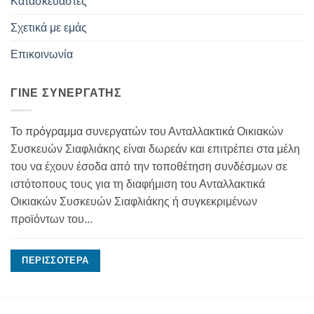
Κατασκευαστές
Σχετικά με εμάς
Επικοινωνία
ΓΊΝΕ ΣΥΝΕΡΓΆΤΗΣ
Το πρόγραμμα συνεργατών του Ανταλλακτικά Οικιακών
Συσκευών Σιαφλιάκης είναι δωρεάν και επιτρέπει στα μέλη
του να έχουν έσοδα από την τοποθέτηση συνδέσμων σε
ιστότοπους τους για τη διαφήμιση του Ανταλλακτικά
Οικιακών Συσκευών Σιαφλιάκης ή συγκεκριμένων
προϊόντων του...
ΠΕΡΙΣΣΌΤΕΡΑ