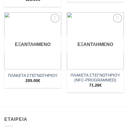
Add to
Add to
wishlist
wishlist
ΕΞΑΝΤΛΗΜΈΝΟ
ΕΞΑΝΤΛΗΜΈΝΟ
ΠΛΑΚΕΤΑ ΣΤΕΓΝΩΤΗΡΙΟΥ
ΠΛΑΚΕΤΑ ΣΤΕΓΝΩΤΗΡΙΟΥ
(NFC-PROGRAMMED)
205.00
€
71.26
€
ΕΤΑΙΡΕΙΑ