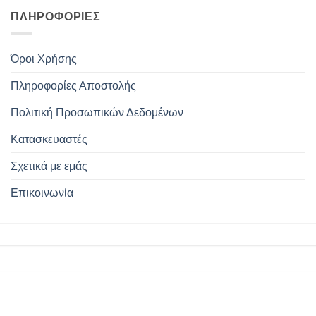
ΠΛΗΡΟΦΟΡΊΕΣ
Όροι Χρήσης
Πληροφορίες Αποστολής
Πολιτική Προσωπικών Δεδομένων
Κατασκευαστές
Σχετικά με εμάς
Επικοινωνία