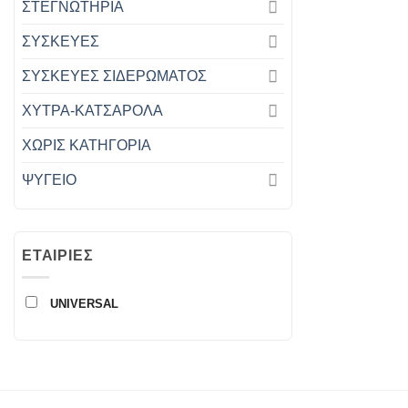
ΣΤΕΓΝΩΤΗΡΙΑ
ΣΥΣΚΕΥΕΣ
ΣΥΣΚΕΥΕΣ ΣΙΔΕΡΩΜΑΤΟΣ
ΧΥΤΡΑ-ΚΑΤΣΑΡΟΛΑ
ΧΩΡΊΣ ΚΑΤΗΓΟΡΊΑ
ΨΥΓΕΙΟ
ΕΤΑΙΡΊΕΣ
UNIVERSAL