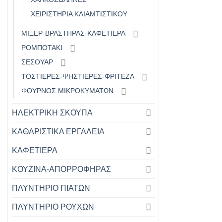
ΧΕΙΡΙΣΤΗΡΙΑ ΚΛΙΑΜΤΙΣΤΙΚΟΥ
ΜΙΞΕΡ-ΒΡΑΣΤΗΡΑΣ-ΚΑΦΕΤΙΕΡΑ
ΡΟΜΠΟΤΑΚΙ
ΣΕΣΟΥΑΡ
ΤΟΣΤΙΕΡΕΣ-ΨΗΣΤΙΕΡΕΣ-ΦΡΙΤΕΖΑ
ΦΟΥΡΝΟΣ ΜΙΚΡΟΚΥΜΑΤΩΝ
ΗΛΕΚΤΡΙΚΗ ΣΚΟΥΠΑ
ΚΑΘΑΡΙΣΤΙΚΑ ΕΡΓΑΛΕΙΑ
ΚΑΦΕΤΙΕΡΑ
ΚΟΥΖΙΝΑ-ΑΠΟΡΡΟΦΗΡΑΣ
ΠΛΥΝΤΗΡΙΟ ΠΙΑΤΩΝ
ΠΛΥΝΤΗΡΙΟ ΡΟΥΧΩΝ