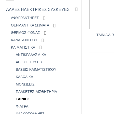
ΑΛΛΕΣ ΗΛΕΚΤΡΙΚΕΣ ΣΥΣΚΕΥΕΣ
ΑΦΥΓΡΑΝΤΗΡΕΣ
+
ΘΕΡΜΑΝΤΙΚΑ ΣΩΜΑΤΑ
ΘΕΡΜΟΣΙΦΩΝΑΣ
TAINIA A
ΚΑΝΑΤΑ ΝΕΡΟΥ
ΚΛΙΜΑΤΙΣΤΙΚΑ
ΑΝΤΙΚΡΑΔΑΣΜΙΚΑ
ΑΠΟΧΕΤΕΥΣΕΙΣ
ΒΑΣΕΙΣ ΚΛΙΜΑΤΙΣΤΙΚΟΥ
ΚΑΛΩΔΙΚΑ
ΜΟΝΩΣΕΙΣ
ΠΛΑΚΕΤΕΣ-ΑΙΣΘΗΤΗΡΙΑ
ΤΑΙΝΙΕΣ
ΦΙΛΤΡΑ
ΧΑΛΚΟΣΩΛΗΝΕΣ