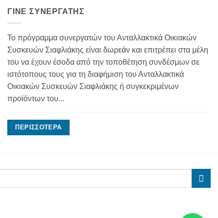
ΓΊΝΕ ΣΥΝΕΡΓΆΤΗΣ
Το πρόγραμμα συνεργατών του Ανταλλακτικά Οικιακών
Συσκευών Σιαφλιάκης είναι δωρεάν και επιτρέπει στα μέλη
του να έχουν έσοδα από την τοποθέτηση συνδέσμων σε
ιστότοπους τους για τη διαφήμιση του Ανταλλακτικά
Οικιακών Συσκευών Σιαφλιάκης ή συγκεκριμένων
προϊόντων του...
ΠΕΡΙΣΣΌΤΕΡΑ