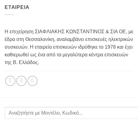
ΕΤΑΙΡΕΙΑ
Η επιχείρηση ΣΙΑΦΛΙΑΚΗΣ ΚΩΝΣΤΑΝΤΙΝΟΣ & ΣΙΑ ΟΕ, με
έδρα στη Θεσσαλονίκη, αναλαμβάνει επισκευές ηλεκτρικών
συσκευών. Η εταιρεία επισκευών ιδρύθηκε το 1978 και έχει
καθιερωθεί ως ένα από τα μεγαλύτερα κέντρα επισκευών
της Β. Ελλάδος.