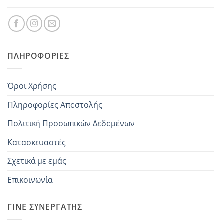
ΠΛΗΡΟΦΟΡΊΕΣ
Όροι Χρήσης
Πληροφορίες Αποστολής
Πολιτική Προσωπικών Δεδομένων
Κατασκευαστές
Σχετικά με εμάς
Επικοινωνία
ΓΊΝΕ ΣΥΝΕΡΓΆΤΗΣ