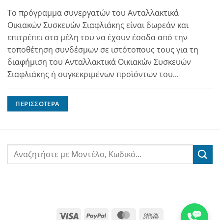
Το πρόγραμμα συνεργατών του Ανταλλακτικά
Οικιακών Συσκευών Σιαφλιάκης είναι δωρεάν και
επιτρέπει στα μέλη του να έχουν έσοδα από την
τοποθέτηση συνδέσμων σε ιστότοπους τους για τη
διαφήμιση του Ανταλλακτικά Οικιακών Συσκευών
Σιαφλιάκης ή συγκεκριμένων προϊόντων του...
ΠΕΡΙΣΣΌΤΕΡΑ
Visa
PayPal
MasterCard
Cash