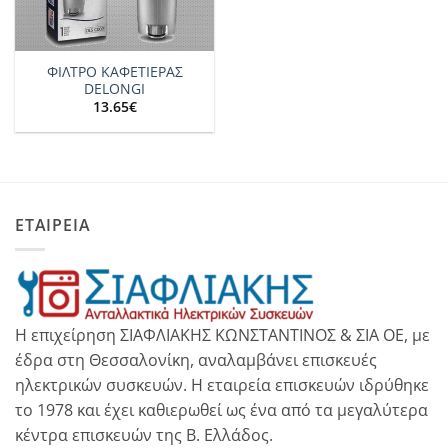
ΦΙΛΤΡΟ ΚΑΦΕΤΙΕΡΑΣ
DELONGI
13.65
€
ΕΤΑΙΡΕΙΑ
Η επιχείρηση ΣΙΑΦΛΙΑΚΗΣ ΚΩΝΣΤΑΝΤΙΝΟΣ & ΣΙΑ ΟΕ, με
έδρα στη Θεσσαλονίκη, αναλαμβάνει επισκευές
ηλεκτρικών συσκευών. Η εταιρεία επισκευών ιδρύθηκε
το 1978 και έχει καθιερωθεί ως ένα από τα μεγαλύτερα
κέντρα επισκευών της Β. Ελλάδος.