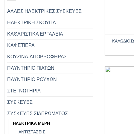
ΑΛΛΕΣ ΗΛΕΚΤΡΙΚΕΣ ΣΥΣΚΕΥΕΣ
ΗΛΕΚΤΡΙΚΗ ΣΚΟΥΠΑ
+
ΚΑΘΑΡΙΣΤΙΚΑ ΕΡΓΑΛΕΙΑ
ΚΑΛΩΔΙΟΣ
ΚΑΦΕΤΙΕΡΑ
ΚΟΥΖΙΝΑ-ΑΠΟΡΡΟΦΗΡΑΣ
ΠΛΥΝΤΗΡΙΟ ΠΙΑΤΩΝ
ΠΛΥΝΤΗΡΙΟ ΡΟΥΧΩΝ
ΣΤΕΓΝΩΤΗΡΙΑ
ΣΥΣΚΕΥΕΣ
ΣΥΣΚΕΥΕΣ ΣΙΔΕΡΩΜΑΤΟΣ
ΗΛΕΚΤΡΙΚΑ ΜΕΡΗ
ΑΝΤΙΣΤΑΣΕΙΣ