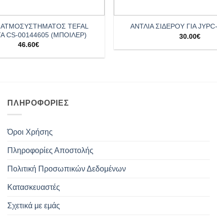
+
 ΑΤΜΟΣΥΣΤΗΜΑΤΟΣ TEFAL
ΑΝΤΛΙΑ ΣΙΔΕΡΟΥ ΓΙΑ JYPC-
 CS-00144605 (ΜΠΟΙΛΕΡ)
30.00
€
46.60
€
ΠΛΗΡΟΦΟΡΊΕΣ
Όροι Χρήσης
Πληροφορίες Αποστολής
Πολιτική Προσωπικών Δεδομένων
Κατασκευαστές
Σχετικά με εμάς