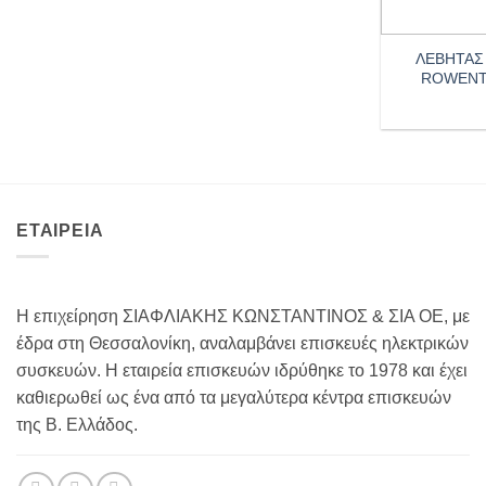
+
ΛΕΒΗΤΑΣ
ROWENTA
ΕΤΑΙΡΕΙΑ
Η επιχείρηση ΣΙΑΦΛΙΑΚΗΣ ΚΩΝΣΤΑΝΤΙΝΟΣ & ΣΙΑ ΟΕ, με
έδρα στη Θεσσαλονίκη, αναλαμβάνει επισκευές ηλεκτρικών
συσκευών. Η εταιρεία επισκευών ιδρύθηκε το 1978 και έχει
καθιερωθεί ως ένα από τα μεγαλύτερα κέντρα επισκευών
της Β. Ελλάδος.