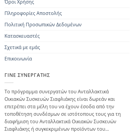
Όροι Χρήσης
Πληροφορίες Αποστολής
Πολιτική Προσωπικών Δεδομένων
Κατασκευαστές
Σχετικά με εμάς
Επικοινωνία
ΓΊΝΕ ΣΥΝΕΡΓΆΤΗΣ
Το πρόγραμμα συνεργατών του Ανταλλακτικά
Οικιακών Συσκευών Σιαφλιάκης είναι δωρεάν και
επιτρέπει στα μέλη του να έχουν έσοδα από την
τοποθέτηση συνδέσμων σε ιστότοπους τους για τη
διαφήμιση του Ανταλλακτικά Οικιακών Συσκευών
Σιαφλιάκης ή συγκεκριμένων προϊόντων του...