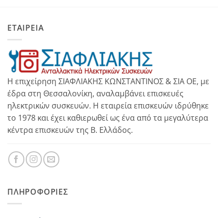
ΕΤΑΙΡΕΙΑ
Η επιχείρηση ΣΙΑΦΛΙΑΚΗΣ ΚΩΝΣΤΑΝΤΙΝΟΣ & ΣΙΑ ΟΕ, με
έδρα στη Θεσσαλονίκη, αναλαμβάνει επισκευές
ηλεκτρικών συσκευών. Η εταιρεία επισκευών ιδρύθηκε
το 1978 και έχει καθιερωθεί ως ένα από τα μεγαλύτερα
κέντρα επισκευών της Β. Ελλάδος.
ΠΛΗΡΟΦΟΡΊΕΣ