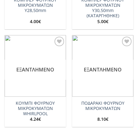
ΜΙΚΡΟΚΥΜΑΤΩΝ
ΜΙΚΡΟΚΥΜΑΤΩΝ
Υ28,50mm
Υ30,50mm
(ΚΑΤΑΡΓΗΘΗΚΕ)
4.00
€
5.00
€
Add to
Add to
wishlist
wishlist
ΕΞΑΝΤΛΗΜΈΝΟ
ΕΞΑΝΤΛΗΜΈΝΟ
ΚΟΥΜΠΙ ΦΟΥΡΝΟΥ
ΠΟΔΑΡΑΚΙ ΦΟΥΡΝΟΥ
ΜΙΚΡΟΚΥΜΑΤΩΝ
ΜΙΚΡΟΚΥΜΑΤΩΝ
WHIRLPOOL
4.24
€
8.10
€