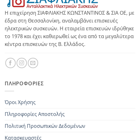
Η επιχείρηση ΣΙΑΦΛΙΑΚΗΣ ΚΩΝΣΤΑΝΤΙΝΟΣ & ΣΙΑ ΟΕ, με
έδρα στη Θεσσαλονίκη, αναλαμβάνει επισκευές
ηλεκτρικών συσκευών. Η εταιρεία επισκευών ιδρύθηκε
το 1978 και έχει καθιερωθεί ως ένα από τα μεγαλύτερα
κέντρα επισκευών της Β. Ελλάδος.
ΠΛΗΡΟΦΟΡΊΕΣ
Όροι Χρήσης
Πληροφορίες Αποστολής
Πολιτική Προσωπικών Δεδομένων
Κατασκευαστές