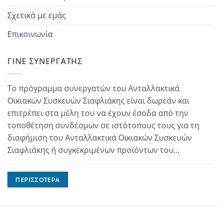
Σχετικά με εμάς
Επικοινωνία
ΓΊΝΕ ΣΥΝΕΡΓΆΤΗΣ
Το πρόγραμμα συνεργατών του Ανταλλακτικά
Οικιακών Συσκευών Σιαφλιάκης είναι δωρεάν και
επιτρέπει στα μέλη του να έχουν έσοδα από την
τοποθέτηση συνδέσμων σε ιστότοπους τους για τη
διαφήμιση του Ανταλλακτικά Οικιακών Συσκευών
Σιαφλιάκης ή συγκεκριμένων προϊόντων του...
ΠΕΡΙΣΣΌΤΕΡΑ