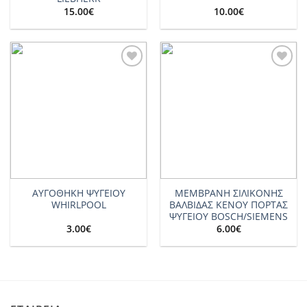
15.00
€
10.00
€
Add to
Add to
wishlist
wishlist
ΑΥΓΟΘΗΚΗ ΨΥΓΕΙΟΥ
ΜΕΜΒΡΑΝΗ ΣΙΛΙΚΟΝΗΣ
WHIRLPOOL
ΒΑΛΒΙΔΑΣ ΚΕΝΟΥ ΠΟΡΤΑΣ
ΨΥΓΕΙΟΥ BOSCH/SIEMENS
3.00
€
6.00
€