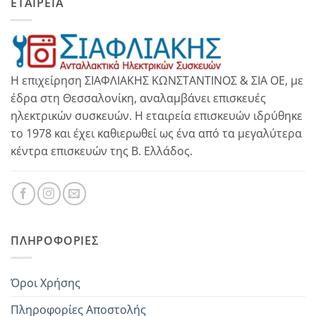
ΕΤΑΙΡΕΙΑ
Η επιχείρηση ΣΙΑΦΛΙΑΚΗΣ ΚΩΝΣΤΑΝΤΙΝΟΣ & ΣΙΑ ΟΕ, με
έδρα στη Θεσσαλονίκη, αναλαμβάνει επισκευές
ηλεκτρικών συσκευών. Η εταιρεία επισκευών ιδρύθηκε
το 1978 και έχει καθιερωθεί ως ένα από τα μεγαλύτερα
κέντρα επισκευών της Β. Ελλάδος.
ΠΛΗΡΟΦΟΡΊΕΣ
Όροι Χρήσης
Πληροφορίες Αποστολής