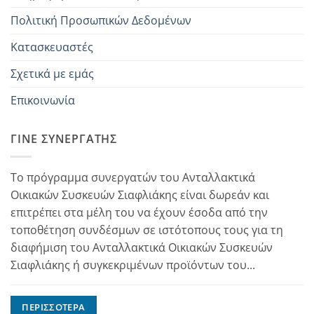
Πολιτική Προσωπικών Δεδομένων
Κατασκευαστές
Σχετικά με εμάς
Επικοινωνία
ΓΊΝΕ ΣΥΝΕΡΓΆΤΗΣ
Το πρόγραμμα συνεργατών του Ανταλλακτικά
Οικιακών Συσκευών Σιαφλιάκης είναι δωρεάν και
επιτρέπει στα μέλη του να έχουν έσοδα από την
τοποθέτηση συνδέσμων σε ιστότοπους τους για τη
διαφήμιση του Ανταλλακτικά Οικιακών Συσκευών
Σιαφλιάκης ή συγκεκριμένων προϊόντων του...
ΠΕΡΙΣΣΌΤΕΡΑ