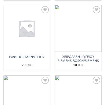
Add to
Add to
wishlist
wishlist
ΧΕΙΡΟΛΑΒΗ ΨΥΓΕΙΟY
ΡΑΦΙ ΠΟΡΤΑΣ ΨΥΓΕΙΟΥ
SIEMENS BOSCH/SIEMENS
70.60
€
10.00
€
Add to
Add to
wishlist
wishlist