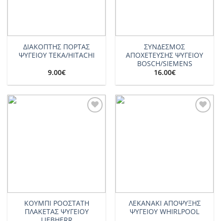
ΔΙΑΚΟΠΤΗΣ ΠΟΡΤΑΣ
ΣΥΝΔΕΣΜΟΣ
ΨΥΓΕΙΟΥ TEKA/HITACHI
ΑΠΟΧΕΤΕΥΣΗΣ ΨΥΓΕΙΟΥ
BOSCH/SIEMENS
9.00
€
16.00
€
Add to
Add to
wishlist
wishlist
ΚΟΥΜΠΙ ΡΟΟΣΤΑΤΗ
ΛΕΚΑΝΑΚΙ ΑΠΟΨΥΞΗΣ
ΠΛΑΚΕΤΑΣ ΨΥΓΕΙΟΥ
ΨΥΓΕΙΟΥ WHIRLPOOL
LIEBHERR