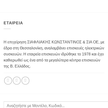
ΕΤΑΙΡΕΙΑ
Η επιχείρηση ΣΙΑΦΛΙΑΚΗΣ ΚΩΝΣΤΑΝΤΙΝΟΣ & ΣΙΑ ΟΕ, με
έδρα στη Θεσσαλονίκη, αναλαμβάνει επισκευές ηλεκτρικών
συσκευών. Η εταιρεία επισκευών ιδρύθηκε το 1978 και έχει
καθιερωθεί ως ένα από τα μεγαλύτερα κέντρα επισκευών
της Β. Ελλάδος.