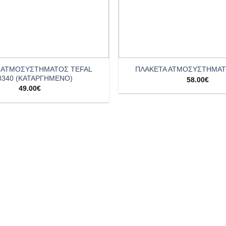
+
 ΑΤΜΟΣΥΣΤΗΜΑΤΟΣ TEFAL
ΠΛΑΚΕΤΑ ΑΤΜΟΣΥΣΤΗΜΑΤ
8340 (ΚΑΤΑΡΓΗΜΕΝΟ)
58.00
€
49.00
€