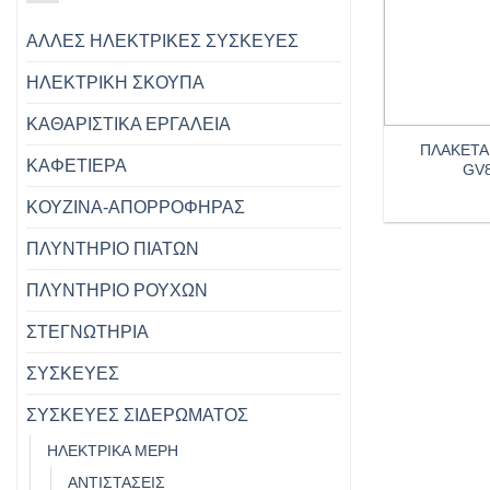
ΑΛΛΕΣ ΗΛΕΚΤΡΙΚΕΣ ΣΥΣΚΕΥΕΣ
ΗΛΕΚΤΡΙΚΗ ΣΚΟΥΠΑ
+
ΚΑΘΑΡΙΣΤΙΚΑ ΕΡΓΑΛΕΙΑ
ΠΛΑΚΕΤΑ
ΚΑΦΕΤΙΕΡΑ
GV
ΚΟΥΖΙΝΑ-ΑΠΟΡΡΟΦΗΡΑΣ
ΠΛΥΝΤΗΡΙΟ ΠΙΑΤΩΝ
ΠΛΥΝΤΗΡΙΟ ΡΟΥΧΩΝ
ΣΤΕΓΝΩΤΗΡΙΑ
ΣΥΣΚΕΥΕΣ
ΣΥΣΚΕΥΕΣ ΣΙΔΕΡΩΜΑΤΟΣ
ΗΛΕΚΤΡΙΚΑ ΜΕΡΗ
ΑΝΤΙΣΤΑΣΕΙΣ