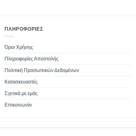
ΠΛΗΡΟΦΟΡΊΕΣ
Όροι Χρήσης
Πληροφορίες Αποστολής
Πολιτική Προσωπικών Δεδομένων
Κατασκευαστές
Σχετικά με εμάς
Επικοινωνία