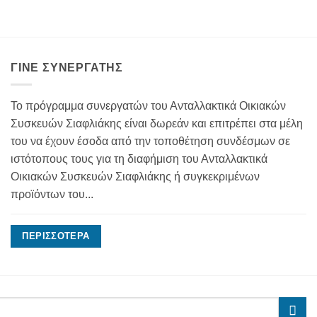
ΓΊΝΕ ΣΥΝΕΡΓΆΤΗΣ
Το πρόγραμμα συνεργατών του Ανταλλακτικά Οικιακών
Συσκευών Σιαφλιάκης είναι δωρεάν και επιτρέπει στα μέλη
του να έχουν έσοδα από την τοποθέτηση συνδέσμων σε
ιστότοπους τους για τη διαφήμιση του Ανταλλακτικά
Οικιακών Συσκευών Σιαφλιάκης ή συγκεκριμένων
προϊόντων του...
ΠΕΡΙΣΣΌΤΕΡΑ