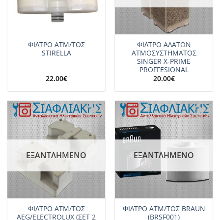
ΦΙΛΤΡΟ ΑΤΜ/ΤΟΣ
ΦΙΛΤΡΟ ΑΛΑΤΩΝ
STIRELLA
ΑΤΜΟΣΥΣΤΗΜΑΤΟΣ
SINGER X-PRIME
PROFFESIONAL
22.00
€
20.00
€
Add to
Add to
wishlist
wishlist
ΕΞΑΝΤΛΗΜΈΝΟ
ΕΞΑΝΤΛΗΜΈΝΟ
ΦΙΛΤΡΟ ΑΤΜ/ΤΟΣ
ΦΙΛΤΡΟ ΑΤΜ/ΤΟΣ BRAUN
AEG/ELECTROLUX (ΣΕΤ 2
(BRSF001)