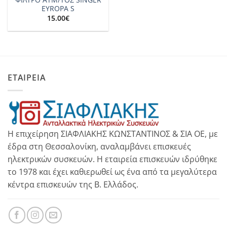
EYROPA S
15.00
€
ΕΤΑΙΡΕΙΑ
Η επιχείρηση ΣΙΑΦΛΙΑΚΗΣ ΚΩΝΣΤΑΝΤΙΝΟΣ & ΣΙΑ ΟΕ, με
έδρα στη Θεσσαλονίκη, αναλαμβάνει επισκευές
ηλεκτρικών συσκευών. Η εταιρεία επισκευών ιδρύθηκε
το 1978 και έχει καθιερωθεί ως ένα από τα μεγαλύτερα
κέντρα επισκευών της Β. Ελλάδος.