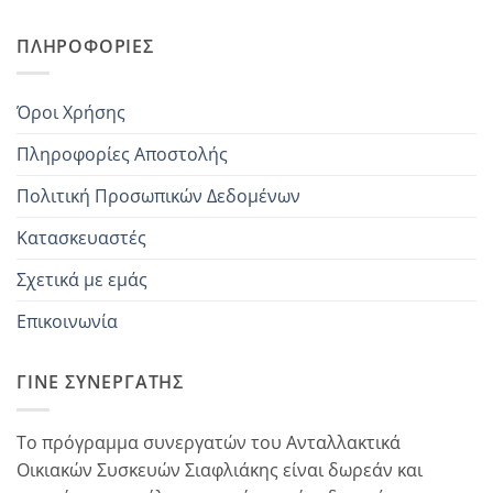
ΠΛΗΡΟΦΟΡΊΕΣ
Όροι Χρήσης
Πληροφορίες Αποστολής
Πολιτική Προσωπικών Δεδομένων
Κατασκευαστές
Σχετικά με εμάς
Επικοινωνία
ΓΊΝΕ ΣΥΝΕΡΓΆΤΗΣ
Το πρόγραμμα συνεργατών του Ανταλλακτικά
Οικιακών Συσκευών Σιαφλιάκης είναι δωρεάν και