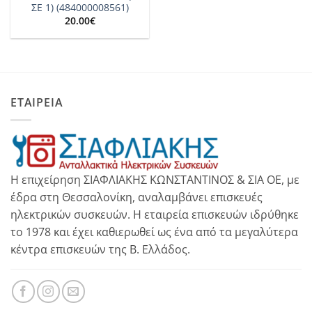
ΣΕ 1) (484000008561)
20.00
€
ΕΤΑΙΡΕΙΑ
Η επιχείρηση ΣΙΑΦΛΙΑΚΗΣ ΚΩΝΣΤΑΝΤΙΝΟΣ & ΣΙΑ ΟΕ, με
έδρα στη Θεσσαλονίκη, αναλαμβάνει επισκευές
ηλεκτρικών συσκευών. Η εταιρεία επισκευών ιδρύθηκε
το 1978 και έχει καθιερωθεί ως ένα από τα μεγαλύτερα
κέντρα επισκευών της Β. Ελλάδος.