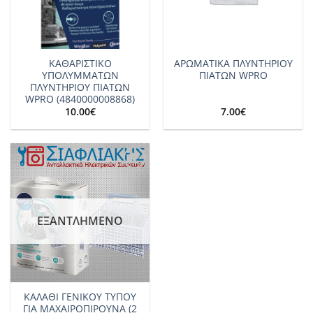
ΚΑΘΑΡΙΣΤΙΚΟ
ΑΡΩΜΑΤΙΚΑ ΠΛΥΝΤΗΡΙΟΥ
ΥΠΟΛΥΜΜΑΤΩΝ
ΠΙΑΤΩΝ WPRO
ΠΛΥΝΤΗΡΙΟΥ ΠΙΑΤΩΝ
WPRO (4840000008868)
10.00
€
7.00
€
Add to
wishlist
ΕΞΑΝΤΛΗΜΈΝΟ
ΚΑΛΑΘΙ ΓΕΝΙΚΟΥ ΤΥΠΟΥ
ΓΙΑ ΜΑΧΑΙΡΟΠΙΡΟΥΝΑ (2