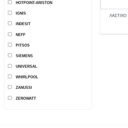
HOTPOINT-ARISTON
+
IGNIS
ΛΑΣΤΙΧΟ
INDESIT
NEFF
PITSOS
SIEMENS
UNIVERSAL
WHIRLPOOL
ZANUSSI
ZEROWATT