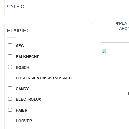
ΨΥΓΕΙΟ
+
ΦΡΕΑΤ
AEG/
ΕΤΑΙΡΊΕΣ
AEG
BAUKNECHT
BOSCH
BOSCH-SIEMENS-PITSOS-NEFF
CANDY
ELECTROLUX
HAIER
HOOVER