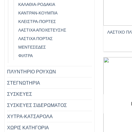
ΚΑΛΆΘΙΑ-ΡΟΔΆΚΙΑ
ΚΑΝΤΡΆΝ-ΚΟΥΜΠΙΑ
+
ΚΛΕΊΣΤΡΑ-ΠΌΡΤΕΣ
ΛΆΣΤΙΧΑ ΑΠΟΧΈΤΕΥΣΗΣ
ΛΑΣΤΙΧΟ Π
ΛΑΣΤΙΧΑ ΠΟΡΤΑΣ
ΜΕΝΤΕΣΈΔΕΣ
ΦΊΛΤΡΑ
ΠΛΥΝΤΗΡΙΟ ΡΟΥΧΩΝ
ΣΤΕΓΝΩΤΗΡΙΑ
ΣΥΣΚΕΥΕΣ
ΣΥΣΚΕΥΕΣ ΣΙΔΕΡΩΜΑΤΟΣ
ΧΥΤΡΑ-ΚΑΤΣΑΡΟΛΑ
ΧΩΡΊΣ ΚΑΤΗΓΟΡΊΑ