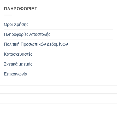
ΠΛΗΡΟΦΟΡΊΕΣ
Όροι Χρήσης
Πληροφορίες Αποστολής
Πολιτική Προσωπικών Δεδομένων
Κατασκευαστές
Σχετικά με εμάς
Επικοινωνία