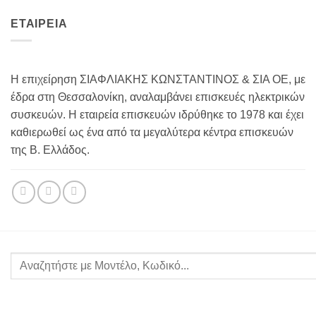
ΕΤΑΙΡΕΙΑ
Η επιχείρηση ΣΙΑΦΛΙΑΚΗΣ ΚΩΝΣΤΑΝΤΙΝΟΣ & ΣΙΑ ΟΕ, με
έδρα στη Θεσσαλονίκη, αναλαμβάνει επισκευές ηλεκτρικών
συσκευών. Η εταιρεία επισκευών ιδρύθηκε το 1978 και έχει
καθιερωθεί ως ένα από τα μεγαλύτερα κέντρα επισκευών
της Β. Ελλάδος.