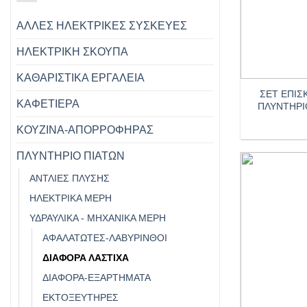
ΑΛΛΕΣ ΗΛΕΚΤΡΙΚΕΣ ΣΥΣΚΕΥΕΣ
ΗΛΕΚΤΡΙΚΗ ΣΚΟΥΠΑ
+
ΚΑΘΑΡΙΣΤΙΚΑ ΕΡΓΑΛΕΙΑ
ΣΕΤ ΕΠΙΣ
ΚΑΦΕΤΙΕΡΑ
ΠΛΥΝΤΗΡΙ
ΚΟΥΖΙΝΑ-ΑΠΟΡΡΟΦΗΡΑΣ
ΠΛΥΝΤΗΡΙΟ ΠΙΑΤΩΝ
ΑΝΤΛΙΕΣ ΠΛΥΣΗΣ
ΗΛΕΚΤΡΙΚΆ ΜΈΡΗ
ΥΔΡΑΥΛΙΚΆ - ΜΗΧΑΝΙΚΆ ΜΈΡΗ
ΑΦΑΛΑΤΩΤΈΣ-ΛΑΒΎΡΙΝΘΟΙ
ΔΙΆΦΟΡΑ ΛΆΣΤΙΧΑ
ΔΙΑΦΟΡΑ-ΕΞΑΡΤΗΜΑΤΑ
ΕΚΤΟΞΕΥΤΉΡΕΣ