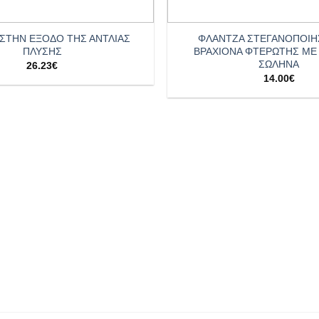
+
 ΣΤΗΝ ΕΞΟΔΟ ΤΗΣ ΑΝΤΛΙΑΣ
ΦΛΑΝΤΖΑ ΣΤΕΓΑΝΟΠΟΙΗ
ΠΛΥΣΗΣ
ΒΡΑΧΙΟΝΑ ΦΤΕΡΩΤΗΣ ΜΕ
ΣΩΛΗΝΑ
26.23
€
14.00
€