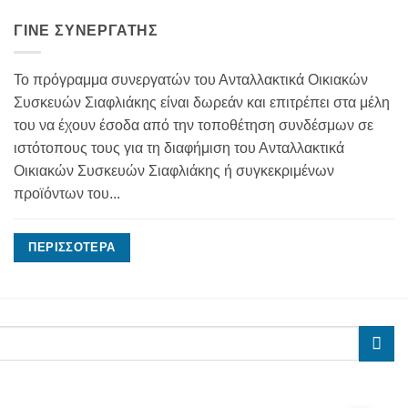
ΓΊΝΕ ΣΥΝΕΡΓΆΤΗΣ
Το πρόγραμμα συνεργατών του Ανταλλακτικά Οικιακών
Συσκευών Σιαφλιάκης είναι δωρεάν και επιτρέπει στα μέλη
του να έχουν έσοδα από την τοποθέτηση συνδέσμων σε
ιστότοπους τους για τη διαφήμιση του Ανταλλακτικά
Οικιακών Συσκευών Σιαφλιάκης ή συγκεκριμένων
προϊόντων του...
ΠΕΡΙΣΣΌΤΕΡΑ