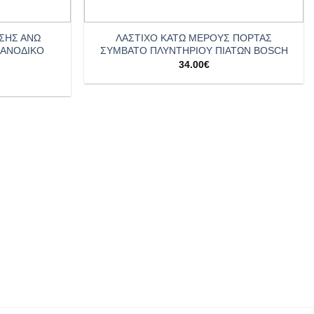
+
ΣΗΣ ΑΝΩ
ΛΑΣΤΙΧΟ ΚΑΤΩ ΜΕΡΟΥΣ ΠΟΡΤΑΣ
 ΑΝΟΔΙΚΟ
ΣΥΜΒΑΤΟ ΠΛΥΝΤΗΡΙΟΥ ΠΙΑΤΩΝ BOSCH
34.00
€