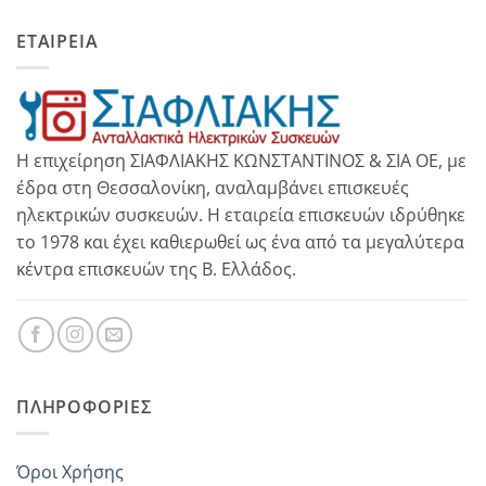
ΕΤΑΙΡΕΙΑ
Η επιχείρηση ΣΙΑΦΛΙΑΚΗΣ ΚΩΝΣΤΑΝΤΙΝΟΣ & ΣΙΑ ΟΕ, με
έδρα στη Θεσσαλονίκη, αναλαμβάνει επισκευές
ηλεκτρικών συσκευών. Η εταιρεία επισκευών ιδρύθηκε
το 1978 και έχει καθιερωθεί ως ένα από τα μεγαλύτερα
κέντρα επισκευών της Β. Ελλάδος.
ΠΛΗΡΟΦΟΡΊΕΣ
Όροι Χρήσης