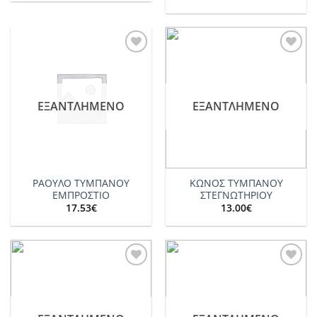
Add to
Add to
wishlist
wishlist
ΕΞΑΝΤΛΗΜΈΝΟ
ΕΞΑΝΤΛΗΜΈΝΟ
ΡΑΟΥΛΟ ΤΥΜΠΑΝΟΥ
ΚΩΝΟΣ ΤΥΜΠΑΝΟΥ
ΕΜΠΡΟΣΤΙΟ
ΣΤΕΓΝΩΤΗΡΙΟΥ
17.53
€
13.00
€
Add to
Add to
wishlist
wishlist