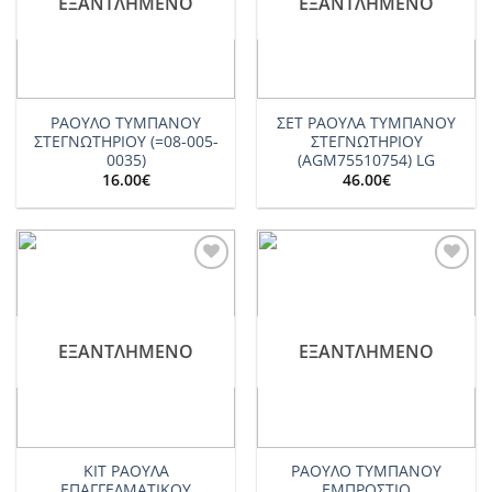
ΕΞΑΝΤΛΗΜΈΝΟ
ΕΞΑΝΤΛΗΜΈΝΟ
ΡΑΟΥΛΟ ΤΥΜΠΑΝΟΥ
ΣΕΤ ΡΑΟΥΛΑ ΤΥΜΠΑΝΟΥ
ΣΤΕΓΝΩΤΗΡΙΟΥ (=08-005-
ΣΤΕΓΝΩΤΗΡΙΟΥ
0035)
(AGM75510754) LG
16.00
€
46.00
€
Add to
Add to
wishlist
wishlist
ΕΞΑΝΤΛΗΜΈΝΟ
ΕΞΑΝΤΛΗΜΈΝΟ
KIT ΡΑΟΥΛΑ
ΡΑΟΥΛΟ ΤΥΜΠΑΝΟΥ
ΕΠΑΓΓΕΛΜΑΤΙΚΟΥ
ΕΜΠΡΟΣΤΙΟ