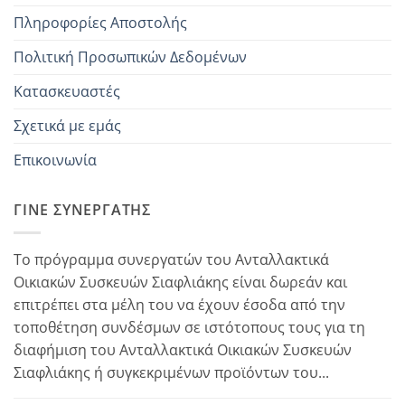
Πληροφορίες Αποστολής
Πολιτική Προσωπικών Δεδομένων
Κατασκευαστές
Σχετικά με εμάς
Επικοινωνία
ΓΊΝΕ ΣΥΝΕΡΓΆΤΗΣ
Το πρόγραμμα συνεργατών του Ανταλλακτικά
Οικιακών Συσκευών Σιαφλιάκης είναι δωρεάν και
επιτρέπει στα μέλη του να έχουν έσοδα από την
τοποθέτηση συνδέσμων σε ιστότοπους τους για τη
διαφήμιση του Ανταλλακτικά Οικιακών Συσκευών
Σιαφλιάκης ή συγκεκριμένων προϊόντων του...