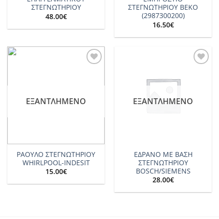
ΣΤΕΓΝΩΤΗΡΙΟΥ
ΣΤΕΓΝΩΤΗΡΙΟΥ BEKO
(2987300200)
48.00
€
16.50
€
Add to
Add to
wishlist
wishlist
ΕΞΑΝΤΛΗΜΈΝΟ
ΕΞΑΝΤΛΗΜΈΝΟ
ΡΑΟΥΛΟ ΣΤΕΓΝΩΤΗΡΙΟΥ
ΕΔΡΑΝΟ ΜΕ ΒΑΣΗ
WHIRLPOOL-INDESIT
ΣΤΕΓΝΩΤΗΡΙΟΥ
BOSCH/SIEMENS
15.00
€
28.00
€