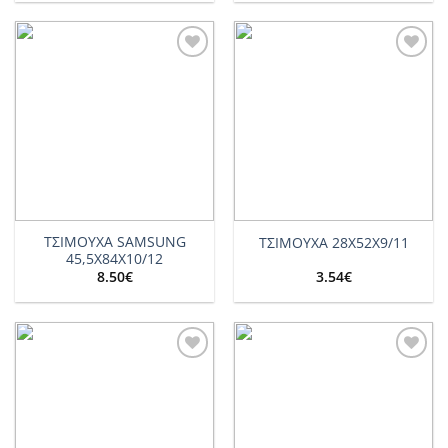
Add to
Add to
wishlist
wishlist
ΤΣΙΜΟΥΧΑ SAMSUNG
ΤΣΙΜΟΥΧΑ 28X52X9/11
45,5Χ84Χ10/12
8.50
€
3.54
€
Add to
Add to
wishlist
wishlist