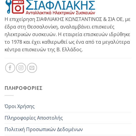
Η επιχείρηση ΣΙΑΦΛΙΑΚΗΣ ΚΩΝΣΤΑΝΤΙΝΟΣ & ΣΙΑ ΟΕ, με
έδρα στη Θεσσαλονίκη, αναλαμβάνει επισκευές
ηλεκτρικών συσκευών. Η εταιρεία επισκευών ιδρύθηκε
το 1978 και έχει καθιερωθεί ως ένα από τα μεγαλύτερα
κέντρα επισκευών της Β. Ελλάδος.
ΠΛΗΡΟΦΟΡΊΕΣ
Όροι Χρήσης
Πληροφορίες Αποστολής
Πολιτική Προσωπικών Δεδομένων