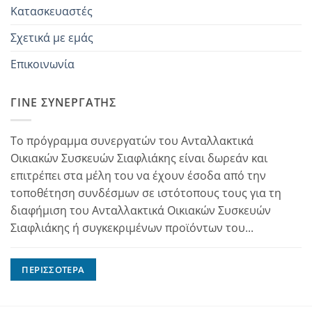
Κατασκευαστές
Σχετικά με εμάς
Επικοινωνία
ΓΊΝΕ ΣΥΝΕΡΓΆΤΗΣ
Το πρόγραμμα συνεργατών του Ανταλλακτικά
Οικιακών Συσκευών Σιαφλιάκης είναι δωρεάν και
επιτρέπει στα μέλη του να έχουν έσοδα από την
τοποθέτηση συνδέσμων σε ιστότοπους τους για τη
διαφήμιση του Ανταλλακτικά Οικιακών Συσκευών
Σιαφλιάκης ή συγκεκριμένων προϊόντων του...
ΠΕΡΙΣΣΌΤΕΡΑ