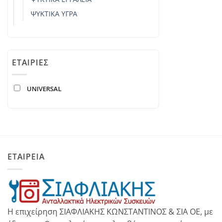
ΨΥΚΤΙΚΆ ΥΓΡΆ
ΕΤΑΙΡΊΕΣ
UNIVERSAL
ΕΤΑΙΡΕΙΑ
Η επιχείρηση ΣΙΑΦΛΙΑΚΗΣ ΚΩΝΣΤΑΝΤΙΝΟΣ & ΣΙΑ ΟΕ, με