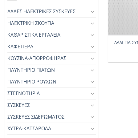
ΑΛΛΕΣ ΗΛΕΚΤΡΙΚΕΣ ΣΥΣΚΕΥΕΣ
ΗΛΕΚΤΡΙΚΗ ΣΚΟΥΠΑ
+
ΚΑΘΑΡΙΣΤΙΚΑ ΕΡΓΑΛΕΙΑ
ΛΑΔΙ ΓΙΑ Σ
ΚΑΦΕΤΙΕΡΑ
ΚΟΥΖΙΝΑ-ΑΠΟΡΡΟΦΗΡΑΣ
ΠΛΥΝΤΗΡΙΟ ΠΙΑΤΩΝ
ΠΛΥΝΤΗΡΙΟ ΡΟΥΧΩΝ
ΣΤΕΓΝΩΤΗΡΙΑ
ΣΥΣΚΕΥΕΣ
ΣΥΣΚΕΥΕΣ ΣΙΔΕΡΩΜΑΤΟΣ
ΧΥΤΡΑ-ΚΑΤΣΑΡΟΛΑ