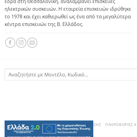
έδρα στη Θεσσαλονίκη, αναλαμβάνει επισκευές
ηλεκτρικών συσκευών. Η εταιρεία επισκευών ιδρύθηκε
το 1978 και έχει καθιερωθεί ως ένα από τα μεγαλύτερα
κέντρα επισκευών της Β. Ελλάδος.
ΌΡΟΙ ΧΡΉΣΗΣ
ΠΛΗΡΟΦΟΡΊΕΣ 