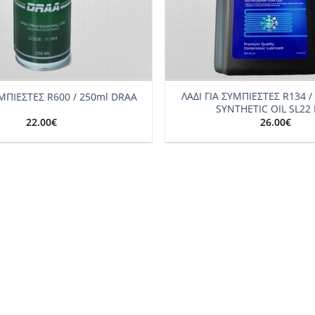
+
ΛΑΔΙ ΓΙΑ ΣΥΜΠΙΕΣΤΕΣ R134 /
ΥΜΠΙΕΣΤΕΣ R600 / 250ml DRAA
SYNTHETIC OIL SL22 
22.00
€
26.00
€