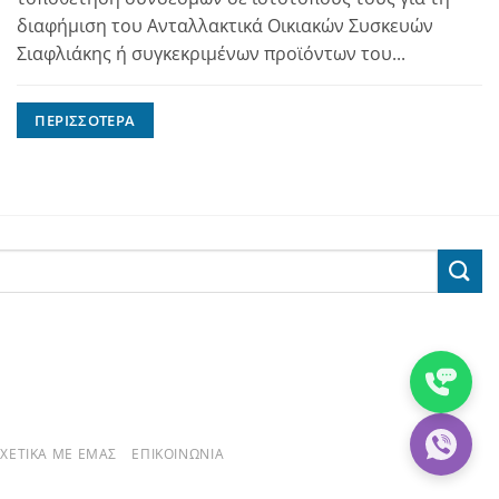
διαφήμιση του Ανταλλακτικά Οικιακών Συσκευών
Σιαφλιάκης ή συγκεκριμένων προϊόντων του...
ΠΕΡΙΣΣΌΤΕΡΑ
ΣΧΕΤΙΚΆ ΜΕ ΕΜΆΣ
ΕΠΙΚΟΙΝΩΝΊΑ