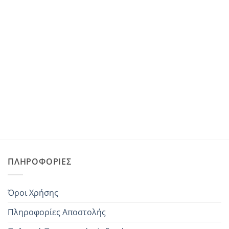
ΠΛΗΡΟΦΟΡΊΕΣ
Όροι Χρήσης
Πληροφορίες Αποστολής