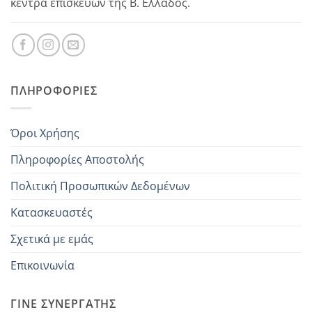
κέντρα επισκευών της Β. Ελλάδος.
ΠΛΗΡΟΦΟΡΊΕΣ
Όροι Χρήσης
Πληροφορίες Αποστολής
Πολιτική Προσωπικών Δεδομένων
Κατασκευαστές
Σχετικά με εμάς
Επικοινωνία
ΓΊΝΕ ΣΥΝΕΡΓΆΤΗΣ