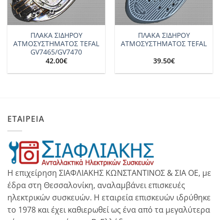
ΠΛΑΚΑ ΣΙΔΗΡΟΥ
ΠΛΑΚΑ ΣΙΔHΡΟΥ
ΑΤΜΟΣΥΣΤΗΜΑΤΟΣ TEFAL
ΑΤΜΟΣΥΣΤΗΜΑΤΟΣ TEFAL
GV7465/GV7470
42.00
€
39.50
€
ΕΤΑΙΡΕΙΑ
Η επιχείρηση ΣΙΑΦΛΙΑΚΗΣ ΚΩΝΣΤΑΝΤΙΝΟΣ & ΣΙΑ ΟΕ, με
έδρα στη Θεσσαλονίκη, αναλαμβάνει επισκευές
ηλεκτρικών συσκευών. Η εταιρεία επισκευών ιδρύθηκε
το 1978 και έχει καθιερωθεί ως ένα από τα μεγαλύτερα