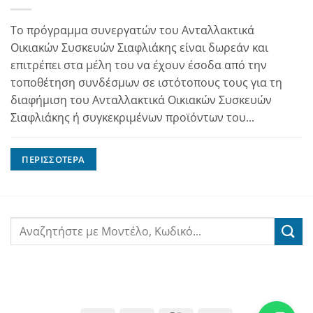
Το πρόγραμμα συνεργατών του Ανταλλακτικά
Οικιακών Συσκευών Σιαφλιάκης είναι δωρεάν και
επιτρέπει στα μέλη του να έχουν έσοδα από την
τοποθέτηση συνδέσμων σε ιστότοπους τους για τη
διαφήμιση του Ανταλλακτικά Οικιακών Συσκευών
Σιαφλιάκης ή συγκεκριμένων προϊόντων του...
ΠΕΡΙΣΣΌΤΕΡΑ