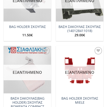
ΕΞΑΝΤΛΗΜΈΝΟ
ΕΞΑΝΤΛΗΜΈΝΟ
ΒΑΣΗ ΣΑΚΟΥΛΑΣ ΣΚΟΥΠΑΣ
BAG HOLDER ΣΚΟΥΠΑΣ
(140128411018)
11.50
€
29.00
€
Add to
Add to
wishlist
wishlist
ΕΞΑΝΤΛΗΜΈΝΟ
ΕΞΑΝΤΛΗΜΈΝΟ
ΒΑΣΗ ΣΑΚΟΥΛΑΣ(BAG
BAG HOLDER ΣΚΟΥΠΑΣ
HOLDER) ΣΚΟΥΠΑΣ
MIELE
ROWENTA COMPACT