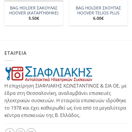
BAG HOLDER ΣΑΚΟΥΛΑΣ
BAG HOLDER ΣΚΟΥΠΑΣ
HOOVER (ΚΑΤΑΡΓΗΘΗΚΕ)
HOOVER TELIOS PLUS
5.50
€
6.00
€
ΕΤΑΙΡΕΙΑ
Η επιχείρηση ΣΙΑΦΛΙΑΚΗΣ ΚΩΝΣΤΑΝΤΙΝΟΣ & ΣΙΑ ΟΕ, με
έδρα στη Θεσσαλονίκη, αναλαμβάνει επισκευές
ηλεκτρικών συσκευών. Η εταιρεία επισκευών ιδρύθηκε
το 1978 και έχει καθιερωθεί ως ένα από τα μεγαλύτερα
κέντρα επισκευών της Β. Ελλάδος.