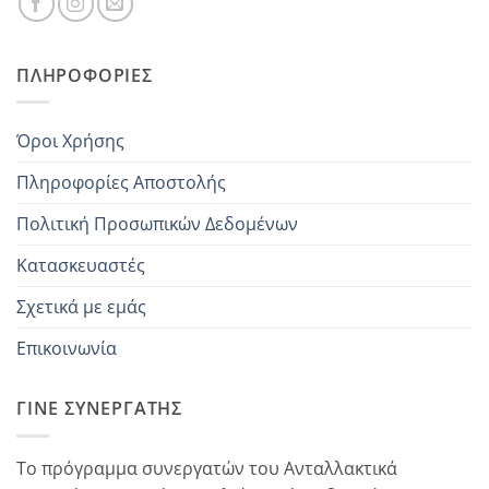
ΠΛΗΡΟΦΟΡΊΕΣ
Όροι Χρήσης
Πληροφορίες Αποστολής
Πολιτική Προσωπικών Δεδομένων
Κατασκευαστές
Σχετικά με εμάς
Επικοινωνία
ΓΊΝΕ ΣΥΝΕΡΓΆΤΗΣ
Το πρόγραμμα συνεργατών του Ανταλλακτικά