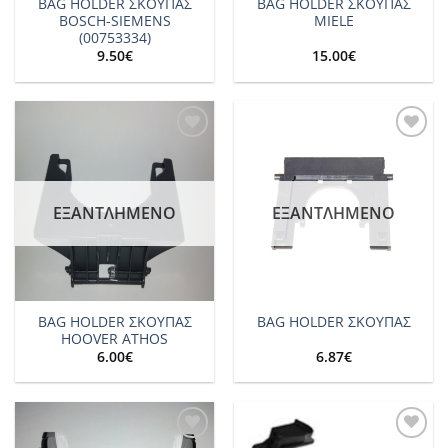
BAG HOLDER ΣΚΟΥΠΑΣ
BAG HOLDER ΣΚΟΥΠΑΣ
BOSCH-SIEMENS
MIELE
(00753334)
9.50
€
15.00
€
Add to
Add to
wishlist
wishlist
ΕΞΑΝΤΛΗΜΈΝΟ
ΕΞΑΝΤΛΗΜΈΝΟ
BAG HOLDER ΣΚΟΥΠΑΣ
BAG HOLDER ΣΚΟΥΠΑΣ
HOOVER ATHOS
6.00
€
6.87
€