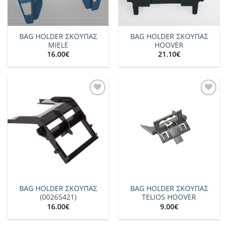
BAG HOLDER ΣΚΟΥΠΑΣ
BAG HOLDER ΣΚΟΥΠΑΣ
MIELE
HOOVER
16.00
€
21.10
€
Add to
Add to
wishlist
wishlist
BAG HOLDER ΣΚΟΥΠΑΣ
BAG HOLDER ΣΚΟΥΠΑΣ
(00265421)
TELIOS HOOVER
16.00
€
9.00
€