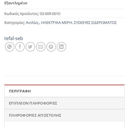
Εξαντλημένο
Κωδικός προϊόντος:
03-009-0010
Κατηγορίες:
Αντλίες.
,
ΗΛΕΚΤΡΙΚΑ ΜΕΡΗ
,
ΣΥΣΚΕΥΕΣ ΣΙΔΕΡΩΜΑΤΟΣ
tefal-seb
ΠΕΡΙΓΡΑΦΉ
ΕΠΙΠΛΈΟΝ ΠΛΗΡΟΦΟΡΊΕΣ
ΠΛΗΡΟΦΟΡΊΕΣ ΑΠΟΣΤΟΛΉΣ