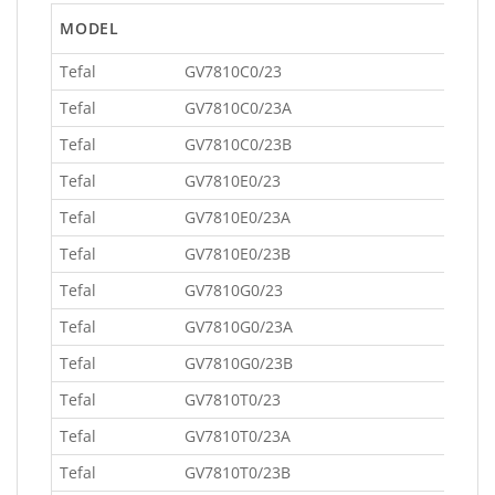
MODEL
Tefal GV7810C0
Tefal GV7810C0/23A
Tefal GV7810C0/23B
Tefal GV7810E0/23
Tefal GV7810E0/23A
Tefal GV7810E0/23B
Tefal GV7810G0/
Tefal GV7810G0/23A
Tefal GV7810G0/23B
Tefal GV7810T0/23
Tefal GV7810T0/23A
Tefal GV7810T0/23B