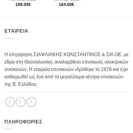
108.00
€
164.00
€
ΕΤΑΙΡΕΙΑ
Η επιχείρηση ΣΙΑΦΛΙΑΚΗΣ ΚΩΝΣΤΑΝΤΙΝΟΣ & ΣΙΑ ΟΕ, με
έδρα στη Θεσσαλονίκη, αναλαμβάνει επισκευές ηλεκτρικών
συσκευών. Η εταιρεία επισκευών ιδρύθηκε το 1978 και έχει
καθιερωθεί ως ένα από τα μεγαλύτερα κέντρα επισκευών
της Β. Ελλάδος.
ΠΛΗΡΟΦΟΡΊΕΣ