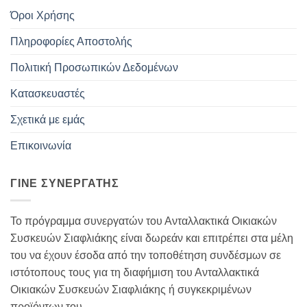
Όροι Χρήσης
Πληροφορίες Αποστολής
Πολιτική Προσωπικών Δεδομένων
Κατασκευαστές
Σχετικά με εμάς
Επικοινωνία
ΓΊΝΕ ΣΥΝΕΡΓΆΤΗΣ
Το πρόγραμμα συνεργατών του Ανταλλακτικά Οικιακών
Συσκευών Σιαφλιάκης είναι δωρεάν και επιτρέπει στα μέλη
του να έχουν έσοδα από την τοποθέτηση συνδέσμων σε
ιστότοπους τους για τη διαφήμιση του Ανταλλακτικά
Οικιακών Συσκευών Σιαφλιάκης ή συγκεκριμένων
προϊόντων του...