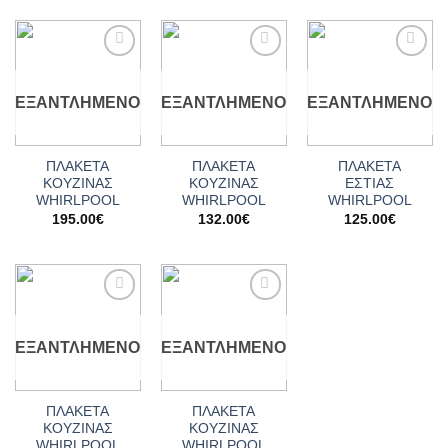
Add to
Add to
Add to
wishlist
wishlist
wishlist
ΕΞΑΝΤΛΗΜΈΝΟ
ΕΞΑΝΤΛΗΜΈΝΟ
ΕΞΑΝΤΛΗΜΈΝΟ
ΠΛΑΚΕΤΑ
ΠΛΑΚΕΤΑ
ΠΛΑΚΕΤΑ
ΚΟΥΖΙΝΑΣ
ΚΟΥΖΙΝΑΣ
ΕΣΤΙΑΣ
WHIRLPOOL
WHIRLPOOL
WHIRLPOOL
195.00
€
132.00
€
125.00
€
Add to
Add to
wishlist
wishlist
ΕΞΑΝΤΛΗΜΈΝΟ
ΕΞΑΝΤΛΗΜΈΝΟ
ΠΛΑΚΕΤΑ
ΠΛΑΚΕΤΑ
ΚΟΥΖΙΝΑΣ
ΚΟΥΖΙΝΑΣ
WHIRLPOOL
WHIRLPOOL