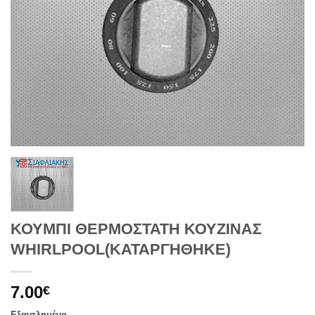
ΚΟΥΜΠΙ ΘΕΡΜΟΣΤΑΤΗ ΚΟΥΖΙΝΑΣ
WHIRLPOOL(ΚΑΤΑΡΓΗΘΗΚΕ)
7.00
€
Εξαντλημένο