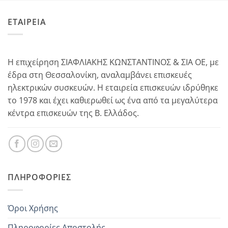
ΕΤΑΙΡΕΙΑ
Η επιχείρηση ΣΙΑΦΛΙΑΚΗΣ ΚΩΝΣΤΑΝΤΙΝΟΣ & ΣΙΑ ΟΕ, με
έδρα στη Θεσσαλονίκη, αναλαμβάνει επισκευές
ηλεκτρικών συσκευών. Η εταιρεία επισκευών ιδρύθηκε
το 1978 και έχει καθιερωθεί ως ένα από τα μεγαλύτερα
κέντρα επισκευών της Β. Ελλάδος.
ΠΛΗΡΟΦΟΡΊΕΣ
Όροι Χρήσης
Πληροφορίες Αποστολής