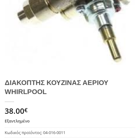
ΔΙΑΚΟΠΤΗΣ ΚΟΥΖΙΝΑΣ ΑΕΡΙΟΥ
WHIRLPOOL
38.00
€
Εξαντλημένο
Κωδικός προϊόντος:
04-016-0011