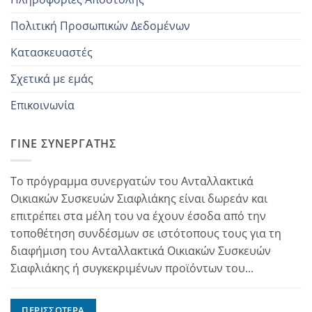
Πολιτική Προσωπικών Δεδομένων
Κατασκευαστές
Σχετικά με εμάς
Επικοινωνία
ΓΊΝΕ ΣΥΝΕΡΓΆΤΗΣ
Το πρόγραμμα συνεργατών του Ανταλλακτικά
Οικιακών Συσκευών Σιαφλιάκης είναι δωρεάν και
επιτρέπει στα μέλη του να έχουν έσοδα από την
τοποθέτηση συνδέσμων σε ιστότοπους τους για τη
διαφήμιση του Ανταλλακτικά Οικιακών Συσκευών
Σιαφλιάκης ή συγκεκριμένων προϊόντων του...
ΠΕΡΙΣΣΌΤΕΡΑ