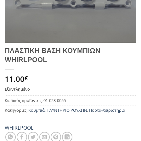
ΠΛΑΣΤΙΚΗ ΒΑΣΗ ΚΟΥΜΠΙΩΝ
WHIRLPOOL
11.00
€
Εξαντλημένο
Κωδικός προϊόντος:
01-023-0055
Κατηγορίες:
Κουμπιά
,
ΠΛΥΝΤΗΡΙΟ ΡΟΥΧΩΝ
,
Πορτα-Χειριστηρια
WHIRLPOOL