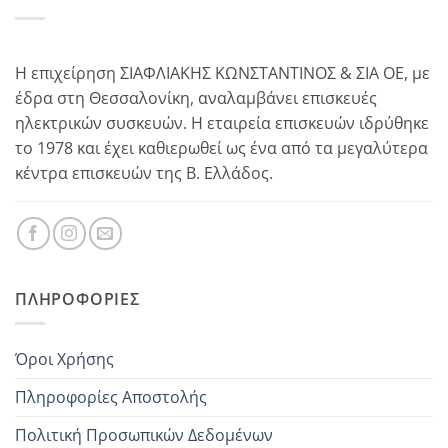
Η επιχείρηση ΣΙΑΦΛΙΑΚΗΣ ΚΩΝΣΤΑΝΤΙΝΟΣ & ΣΙΑ ΟΕ, με
έδρα στη Θεσσαλονίκη, αναλαμβάνει επισκευές
ηλεκτρικών συσκευών. Η εταιρεία επισκευών ιδρύθηκε
το 1978 και έχει καθιερωθεί ως ένα από τα μεγαλύτερα
κέντρα επισκευών της Β. Ελλάδος.
ΠΛΗΡΟΦΟΡΊΕΣ
Όροι Χρήσης
Πληροφορίες Αποστολής
Πολιτική Προσωπικών Δεδομένων