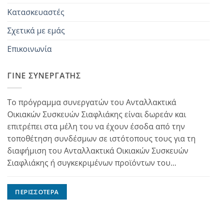
Κατασκευαστές
Σχετικά με εμάς
Επικοινωνία
ΓΊΝΕ ΣΥΝΕΡΓΆΤΗΣ
Το πρόγραμμα συνεργατών του Ανταλλακτικά
Οικιακών Συσκευών Σιαφλιάκης είναι δωρεάν και
επιτρέπει στα μέλη του να έχουν έσοδα από την
τοποθέτηση συνδέσμων σε ιστότοπους τους για τη
διαφήμιση του Ανταλλακτικά Οικιακών Συσκευών
Σιαφλιάκης ή συγκεκριμένων προϊόντων του...
ΠΕΡΙΣΣΌΤΕΡΑ